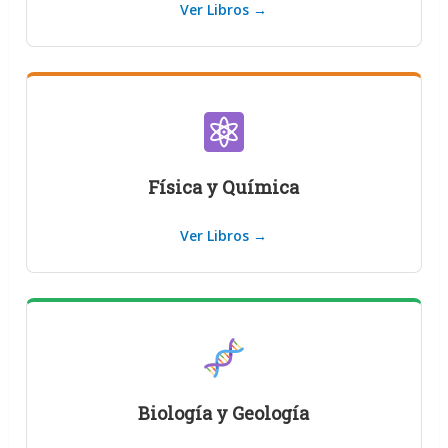
Ver Libros →
Física y Química
Ver Libros →
Biología y Geología