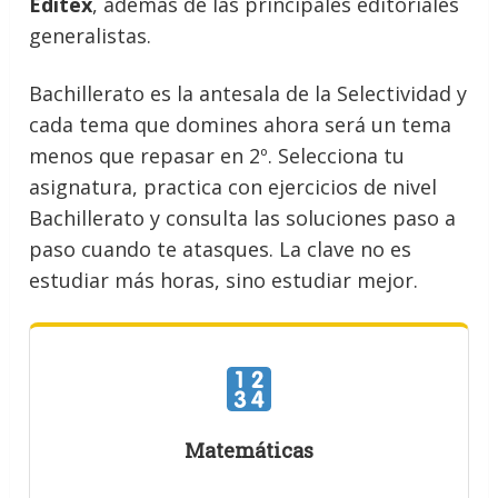
Editex
, además de las principales editoriales
generalistas.
Bachillerato es la antesala de la Selectividad y
cada tema que domines ahora será un tema
menos que repasar en 2º. Selecciona tu
asignatura, practica con ejercicios de nivel
Bachillerato y consulta las soluciones paso a
paso cuando te atasques. La clave no es
estudiar más horas, sino estudiar mejor.
Matemáticas