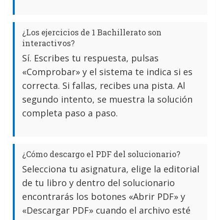
¿Los ejercicios de 1 Bachillerato son
interactivos?
Sí. Escribes tu respuesta, pulsas
«Comprobar» y el sistema te indica si es
correcta. Si fallas, recibes una pista. Al
segundo intento, se muestra la solución
completa paso a paso.
¿Cómo descargo el PDF del solucionario?
Selecciona tu asignatura, elige la editorial
de tu libro y dentro del solucionario
encontrarás los botones «Abrir PDF» y
«Descargar PDF» cuando el archivo esté