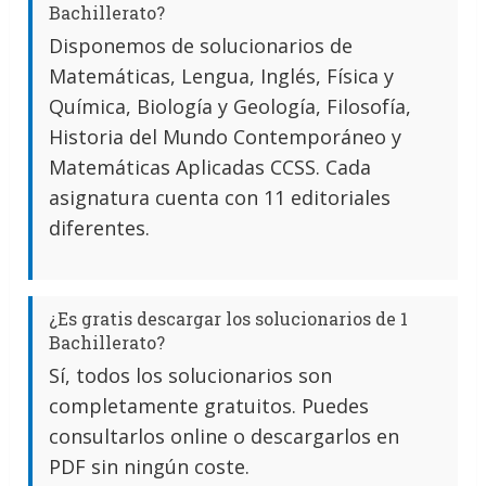
Bachillerato?
Disponemos de solucionarios de
Matemáticas, Lengua, Inglés, Física y
Química, Biología y Geología, Filosofía,
Historia del Mundo Contemporáneo y
Matemáticas Aplicadas CCSS. Cada
asignatura cuenta con 11 editoriales
diferentes.
¿Es gratis descargar los solucionarios de 1
Bachillerato?
Sí, todos los solucionarios son
completamente gratuitos. Puedes
consultarlos online o descargarlos en
PDF sin ningún coste.