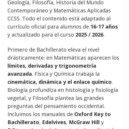
Geología, Filosofía, Historia del Mundo
Contemporáneo y Matemáticas Aplicadas
CCSS. Todo el contenido está adaptado al
currículo oficial para alumnos de
16-17 años
y actualizado para el curso
2025 / 2026
.
Primero de Bachillerato eleva el nivel
drásticamente: en Matemáticas aparecen los
límites, derivadas y trigonometría
avanzada
. Física y Química trabaja la
cinemática, dinámica y el enlace químico
.
Biología profundiza en histología y fisiología
vegetal, y Filosofía plantea las grandes
preguntas del pensamiento occidental.
Incluimos los manuales de
Oxford Key to
Bachillerato
,
Edelvives
,
McGraw Hill
y