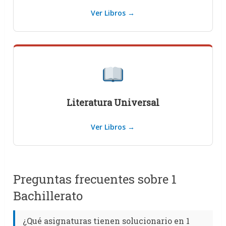
Ver Libros →
Literatura Universal
Ver Libros →
Preguntas frecuentes sobre 1
Bachillerato
¿Qué asignaturas tienen solucionario en 1