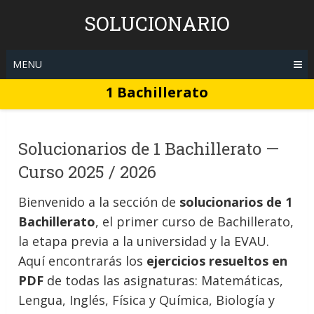
Skip
SOLUCIONARIO
to
content
MENU
1 Bachillerato
Solucionarios de 1 Bachillerato —
Curso 2025 / 2026
Bienvenido a la sección de
solucionarios de 1
Bachillerato
, el primer curso de Bachillerato,
la etapa previa a la universidad y la EVAU.
Aquí encontrarás los
ejercicios resueltos en
PDF
de todas las asignaturas: Matemáticas,
Lengua, Inglés, Física y Química, Biología y