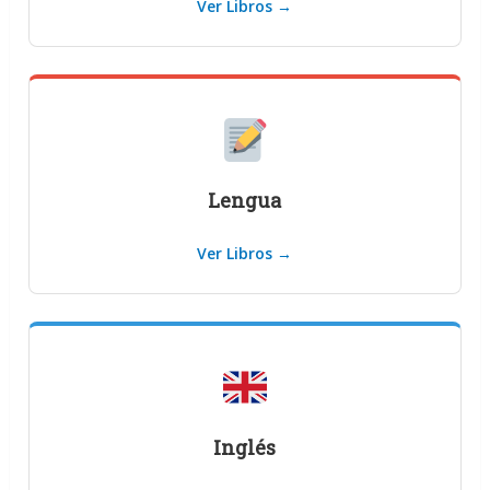
Ver Libros →
Lengua
Ver Libros →
Inglés