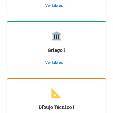
Ver Libros →
Griego I
Ver Libros →
Dibujo Técnico I