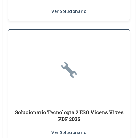
Ver Solucionario
Solucionario Tecnología 2 ESO Vicens Vives
PDF 2026
Ver Solucionario