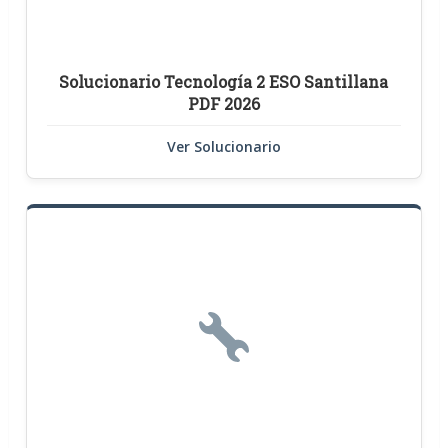
Solucionario Tecnología 2 ESO Santillana
PDF 2026
Ver Solucionario