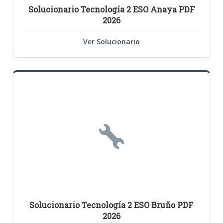
Solucionario Tecnología 2 ESO Anaya PDF
2026
Ver Solucionario
Solucionario Tecnología 2 ESO Bruño PDF
2026