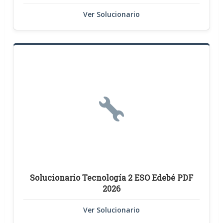
Ver Solucionario
Solucionario Tecnología 2 ESO Edebé PDF
2026
Ver Solucionario