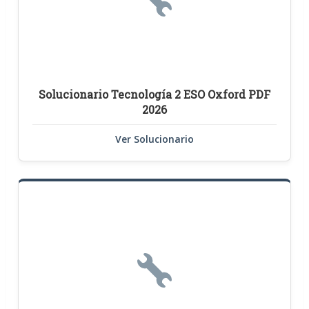
Solucionario Tecnología 2 ESO Oxford PDF
2026
Ver Solucionario