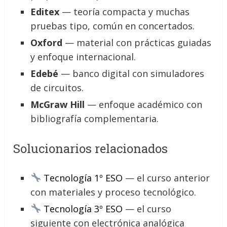
Editex
— teoría compacta y muchas
pruebas tipo, común en concertados.
Oxford
— material con prácticas guiadas
y enfoque internacional.
Edebé
— banco digital con simuladores
de circuitos.
McGraw Hill
— enfoque académico con
bibliografía complementaria.
Solucionarios relacionados
Tecnología 1º ESO
— el curso anterior
con materiales y proceso tecnológico.
Tecnología 3º ESO
— el curso
siguiente con electrónica analógica