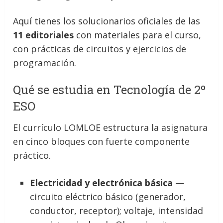
Aquí tienes los solucionarios oficiales de las
11 editoriales
con materiales para el curso,
con prácticas de circuitos y ejercicios de
programación.
Qué se estudia en Tecnología de 2º
ESO
El currículo LOMLOE estructura la asignatura
en cinco bloques con fuerte componente
práctico.
Electricidad y electrónica básica
—
circuito eléctrico básico (generador,
conductor, receptor); voltaje, intensidad