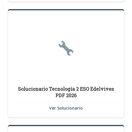
Solucionario Tecnología 2 ESO Edelvives
PDF 2026
Ver Solucionario