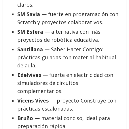
claros.
SM Savia
— fuerte en programación con
Scratch y proyectos colaborativos.
SM Esfera
— alternativa con más
proyectos de robótica educativa.
Santillana
— Saber Hacer Contigo:
prácticas guiadas con material habitual
de aula.
Edelvives
— fuerte en electricidad con
simuladores de circuitos
complementarios.
Vicens Vives
— proyecto Construye con
prácticas escalonadas.
Bruño
— material conciso, ideal para
preparación rápida.