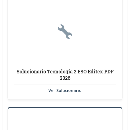
Solucionario Tecnología 2 ESO Editex PDF
2026
Ver Solucionario