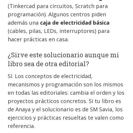
(Tinkercad para circuitos, Scratch para
programación). Algunos centros piden
además una
caja de electricidad básica
(cables, pilas, LEDs, interruptores) para
hacer prácticas en casa.
¿Sirve este solucionario aunque mi
libro sea de otra editorial?
Sí. Los conceptos de electricidad,
mecanismos y programación son los mismos
en todas las editoriales: cambia el orden y los
proyectos prácticos concretos. Si tu libro es
de Anaya y el solucionario es de SM Savia, los
ejercicios y prácticas resueltas te valen como
referencia.