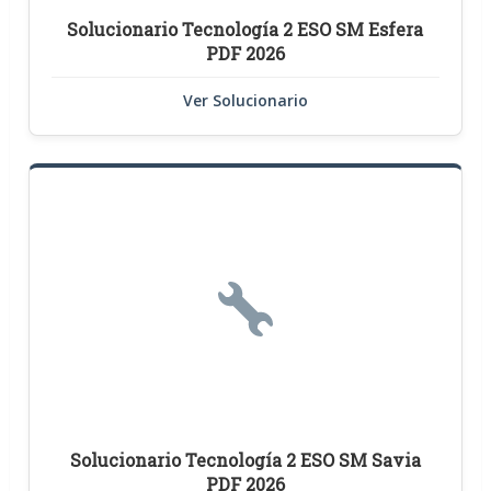
Solucionario Tecnología 2 ESO SM Esfera
PDF 2026
Ver Solucionario
Solucionario Tecnología 2 ESO SM Savia
PDF 2026