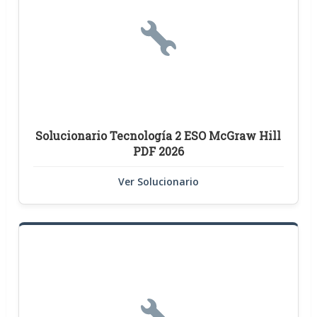
Solucionario Tecnología 2 ESO McGraw Hill
PDF 2026
Ver Solucionario