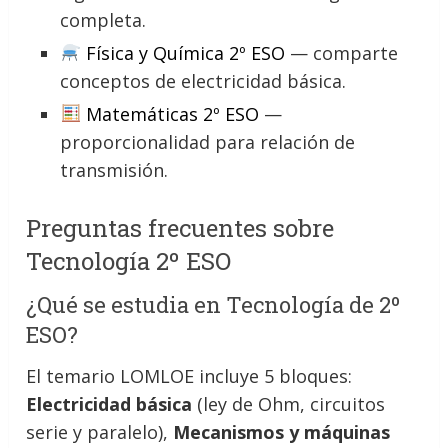
completa.
Física y Química 2º ESO
— comparte
conceptos de electricidad básica.
Matemáticas 2º ESO
—
proporcionalidad para relación de
transmisión.
Preguntas frecuentes sobre
Tecnología 2º ESO
¿Qué se estudia en Tecnología de 2º
ESO?
El temario LOMLOE incluye 5 bloques:
Electricidad básica
(ley de Ohm, circuitos
serie y paralelo),
Mecanismos y máquinas