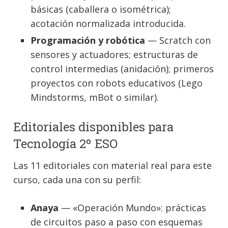
básicas (caballera o isométrica);
acotación normalizada introducida.
Programación y robótica
— Scratch con
sensores y actuadores; estructuras de
control intermedias (anidación); primeros
proyectos con robots educativos (Lego
Mindstorms, mBot o similar).
Editoriales disponibles para
Tecnología 2º ESO
Las 11 editoriales con material real para este
curso, cada una con su perfil:
Anaya
— «Operación Mundo»: prácticas
de circuitos paso a paso con esquemas