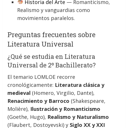
Historia del Arte
— Romanticismo,
Realismo y vanguardias como
movimientos paralelos.
Preguntas frecuentes sobre
Literatura Universal
¿Qué se estudia en Literatura
Universal de 2º Bachillerato?
El temario LOMLOE recorre
cronológicamente:
Literatura clásica y
medieval
(Homero, Virgilio, Dante),
Renacimiento y Barroco
(Shakespeare,
Molière),
Ilustración y Romanticismo
(Goethe, Hugo),
Realismo y Naturalismo
(Flaubert, Dostoyevski) y
Siglo XX y XXI