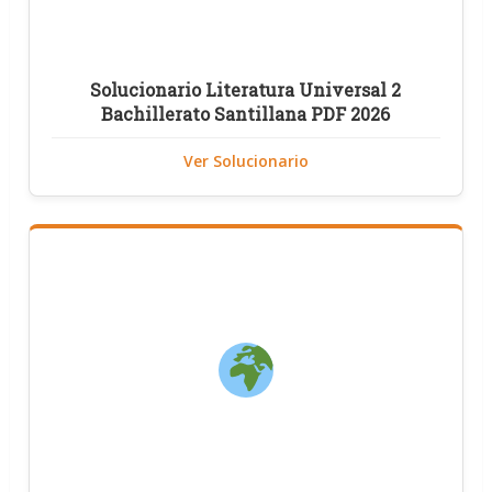
Solucionario Literatura Universal 2
Bachillerato Santillana PDF 2026
Ver Solucionario