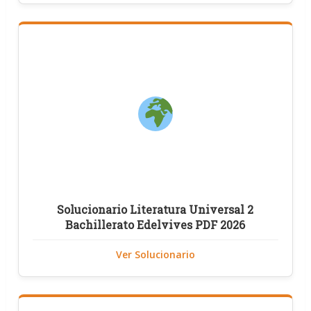
Solucionario Literatura Universal 2
Bachillerato Edelvives PDF 2026
Ver Solucionario