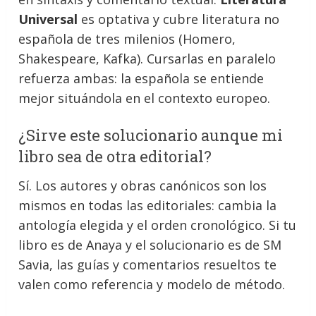
Universal
es optativa y cubre literatura no
española de tres milenios (Homero,
Shakespeare, Kafka). Cursarlas en paralelo
refuerza ambas: la española se entiende
mejor situándola en el contexto europeo.
¿Sirve este solucionario aunque mi
libro sea de otra editorial?
Sí. Los autores y obras canónicos son los
mismos en todas las editoriales: cambia la
antología elegida y el orden cronológico. Si tu
libro es de Anaya y el solucionario es de SM
Savia, las guías y comentarios resueltos te
valen como referencia y modelo de método.