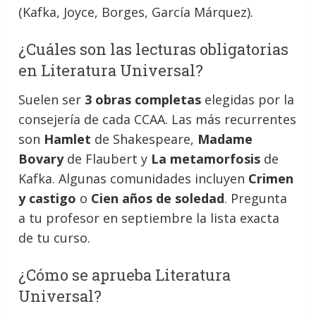
(Kafka, Joyce, Borges, García Márquez).
¿Cuáles son las lecturas obligatorias
en Literatura Universal?
Suelen ser
3 obras completas
elegidas por la
consejería de cada CCAA. Las más recurrentes
son
Hamlet
de Shakespeare,
Madame
Bovary
de Flaubert y
La metamorfosis
de
Kafka. Algunas comunidades incluyen
Crimen
y castigo
o
Cien años de soledad
. Pregunta
a tu profesor en septiembre la lista exacta
de tu curso.
¿Cómo se aprueba Literatura
Universal?