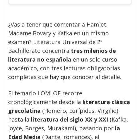
¿Vas a tener que comentar a Hamlet,
Madame Bovary y Kafka en un mismo
examen? Literatura Universal de 2º
Bachillerato concentra
tres milenios de
literatura no española
en un solo curso
académico, con tres lecturas obligatorias
completas que hay que conocer al detalle.
El temario LOMLOE recorre
cronológicamente desde la
literatura clásica
grecolatina
(Homero, Eurípides, Virgilio)
hasta la
literatura del siglo XX y XXI
(Kafka,
Joyce, Borges, Murakami), pasando por
la
Edad Media
(Dante, romances), el