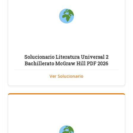
Solucionario Literatura Universal 2
Bachillerato McGraw Hill PDF 2026
Ver Solucionario