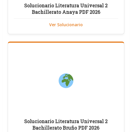
Solucionario Literatura Universal 2
Bachillerato Anaya PDF 2026
Ver Solucionario
Solucionario Literatura Universal 2
Bachillerato Bruño PDF 2026