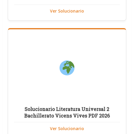
Ver Solucionario
Solucionario Literatura Universal 2
Bachillerato Vicens Vives PDF 2026
Ver Solucionario