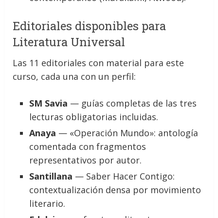
Editoriales disponibles para
Literatura Universal
Las 11 editoriales con material para este
curso, cada una con un perfil:
SM Savia
— guías completas de las tres
lecturas obligatorias incluidas.
Anaya
— «Operación Mundo»: antología
comentada con fragmentos
representativos por autor.
Santillana
— Saber Hacer Contigo:
contextualización densa por movimiento
literario.