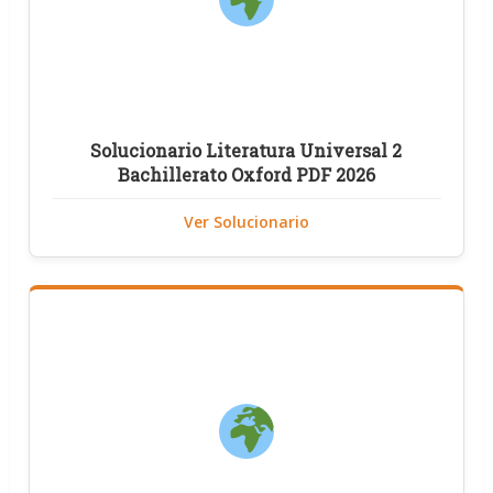
Solucionario Literatura Universal 2
Bachillerato Oxford PDF 2026
Ver Solucionario