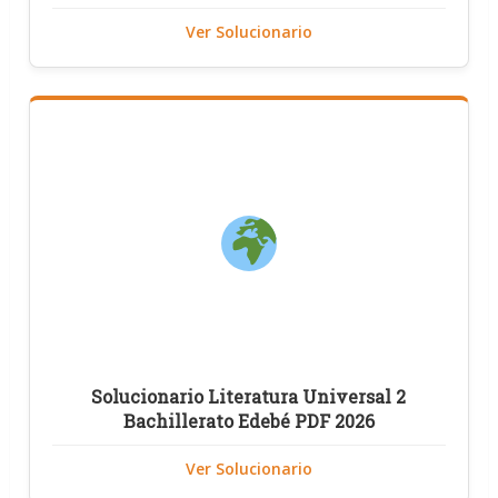
Ver Solucionario
Solucionario Literatura Universal 2
Bachillerato Edebé PDF 2026
Ver Solucionario