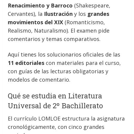
Renacimiento y Barroco
(Shakespeare,
Cervantes), la
Ilustración
y los
grandes
movimientos del XIX
(Romanticismo,
Realismo, Naturalismo). El examen pide
comentarios y temas comparativos.
Aquí tienes los solucionarios oficiales de las
11 editoriales
con materiales para el curso,
con guías de las lecturas obligatorias y
modelos de comentario.
Qué se estudia en Literatura
Universal de 2º Bachillerato
El currículo LOMLOE estructura la asignatura
cronológicamente, con cinco grandes