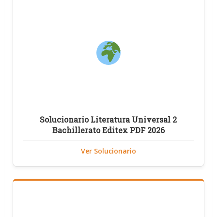
Solucionario Literatura Universal 2
Bachillerato Editex PDF 2026
Ver Solucionario