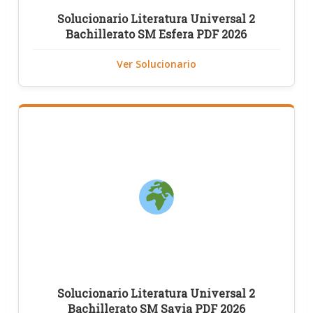
Solucionario Literatura Universal 2
Bachillerato SM Esfera PDF 2026
Ver Solucionario
Solucionario Literatura Universal 2
Bachillerato SM Savia PDF 2026