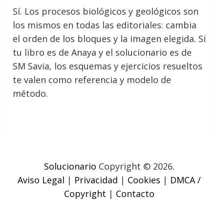
Sí. Los procesos biológicos y geológicos son
los mismos en todas las editoriales: cambia
el orden de los bloques y la imagen elegida. Si
tu libro es de Anaya y el solucionario es de
SM Savia, los esquemas y ejercicios resueltos
te valen como referencia y modelo de
método.
Solucionario
Copyright © 2026.
Aviso Legal
|
Privacidad
|
Cookies
|
DMCA /
Copyright
|
Contacto