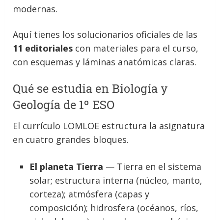
modernas.
Aquí tienes los solucionarios oficiales de las
11 editoriales
con materiales para el curso,
con esquemas y láminas anatómicas claras.
Qué se estudia en Biología y
Geología de 1º ESO
El currículo LOMLOE estructura la asignatura
en cuatro grandes bloques.
El planeta Tierra
— Tierra en el sistema
solar; estructura interna (núcleo, manto,
corteza); atmósfera (capas y
composición); hidrosfera (océanos, ríos,