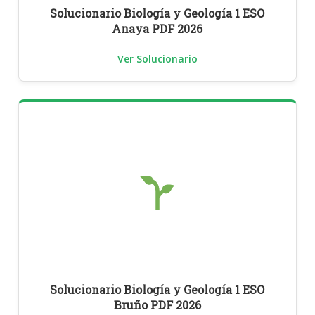
Solucionario Biología y Geología 1 ESO
Anaya PDF 2026
Ver Solucionario
Solucionario Biología y Geología 1 ESO
Bruño PDF 2026