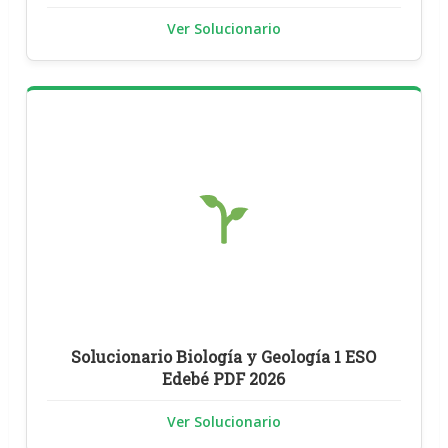
Ver Solucionario
Solucionario Biología y Geología 1 ESO
Edebé PDF 2026
Ver Solucionario