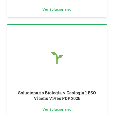
Ver Solucionario
Solucionario Biología y Geología 1 ESO
Vicens Vives PDF 2026
Ver Solucionario