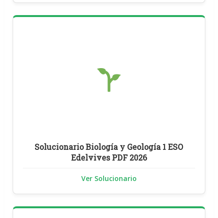
Solucionario Biología y Geología 1 ESO
Edelvives PDF 2026
Ver Solucionario