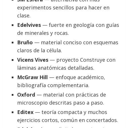
experimentos sencillos para hacer en
clase.
Edelvives
— fuerte en geología con guías
de minerales y rocas.
Bruño
— material conciso con esquemas
claros de la célula.
Vicens Vives
— proyecto Construye con
láminas anatómicas detalladas.
McGraw Hill
— enfoque académico,
bibliografía complementaria.
Oxford
— material con prácticas de
microscopio descritas paso a paso.
Editex
— teoría compacta y muchos
ejercicios cortos, común en concertados.