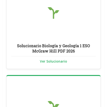
Solucionario Biología y Geología 1 ESO
McGraw Hill PDF 2026
Ver Solucionario