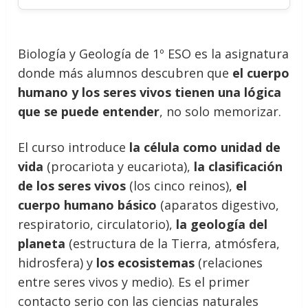
Biología y Geología de 1º ESO es la asignatura
donde más alumnos descubren que
el cuerpo
humano y los seres vivos tienen una lógica
que se puede entender
, no solo memorizar.
El curso introduce
la célula como unidad de
vida
(procariota y eucariota),
la clasificación
de los seres vivos
(los cinco reinos),
el
cuerpo humano básico
(aparatos digestivo,
respiratorio, circulatorio),
la geología del
planeta
(estructura de la Tierra, atmósfera,
hidrosfera) y
los ecosistemas
(relaciones
entre seres vivos y medio). Es el primer
contacto serio con las ciencias naturales