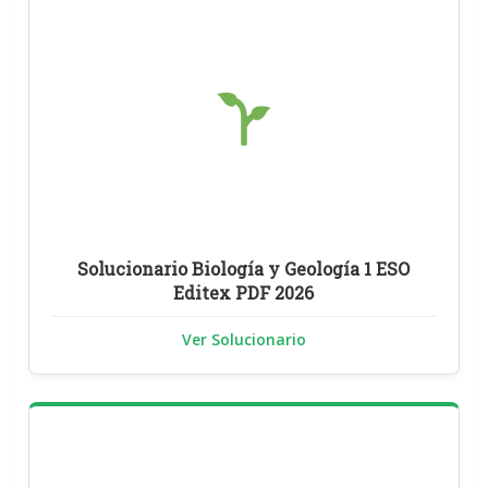
Solucionario Biología y Geología 1 ESO
Editex PDF 2026
Ver Solucionario