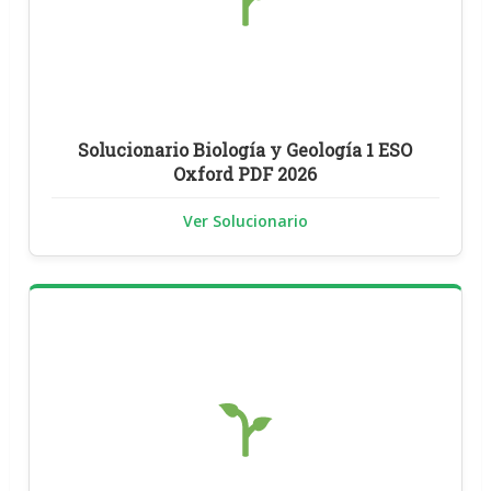
Solucionario Biología y Geología 1 ESO
Oxford PDF 2026
Ver Solucionario