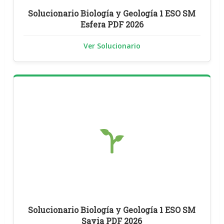
Solucionario Biología y Geología 1 ESO SM
Esfera PDF 2026
Ver Solucionario
Solucionario Biología y Geología 1 ESO SM
Savia PDF 2026