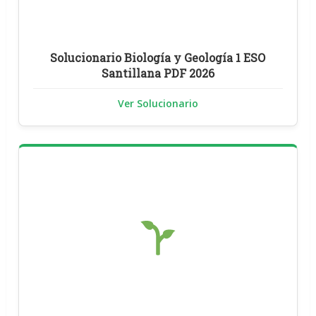
Solucionario Biología y Geología 1 ESO
Santillana PDF 2026
Ver Solucionario