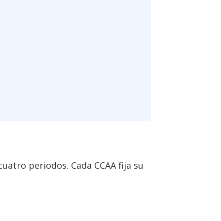
uatro periodos. Cada CCAA fija su