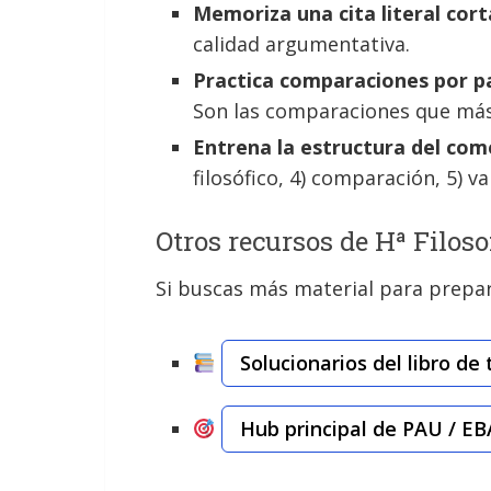
Memoriza una cita literal cor
calidad argumentativa.
Practica comparaciones por p
Son las comparaciones que más
Entrena la estructura del com
filosófico, 4) comparación, 5) v
Otros recursos de Hª Filoso
Si buscas más material para prepar
Solucionarios del libro de 
Hub principal de PAU / EB