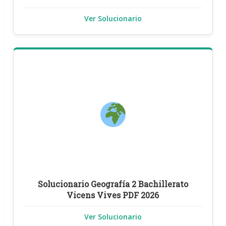
Ver Solucionario
Solucionario Geografía 2 Bachillerato
Vicens Vives PDF 2026
Ver Solucionario