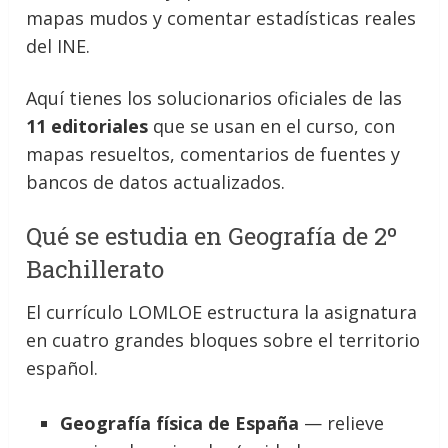
mapas mudos y comentar estadísticas reales
del INE.
Aquí tienes los solucionarios oficiales de las
11 editoriales
que se usan en el curso, con
mapas resueltos, comentarios de fuentes y
bancos de datos actualizados.
Qué se estudia en Geografía de 2º
Bachillerato
El currículo LOMLOE estructura la asignatura
en cuatro grandes bloques sobre el territorio
español.
Geografía física de España
— relieve