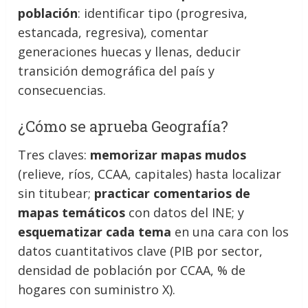
población
: identificar tipo (progresiva,
estancada, regresiva), comentar
generaciones huecas y llenas, deducir
transición demográfica del país y
consecuencias.
¿Cómo se aprueba Geografía?
Tres claves:
memorizar mapas mudos
(relieve, ríos, CCAA, capitales) hasta localizar
sin titubear;
practicar comentarios de
mapas temáticos
con datos del INE; y
esquematizar cada tema
en una cara con los
datos cuantitativos clave (PIB por sector,
densidad de población por CCAA, % de
hogares con suministro X).