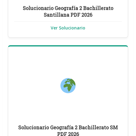
Solucionario Geografía 2 Bachillerato
Santillana PDF 2026
Ver Solucionario
Solucionario Geografía 2 Bachillerato SM
PDF 2026