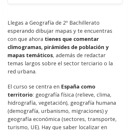
Llegas a Geografía de 2º Bachillerato
esperando dibujar mapas y te encuentras
con que ahora
tienes que comentar
climogramas, pirámides de población y
mapas temáticos
, además de redactar
temas largos sobre el sector terciario o la
red urbana.
El curso se centra en
España como
territorio
: geografía física (relieve, clima,
hidrografía, vegetación), geografía humana
(demografía, urbanismo, migraciones) y
geografía económica (sectores, transporte,
turismo, UE). Hay que saber localizar en