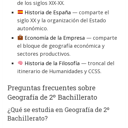
de los siglos XIX-XX.
Historia de España
— comparte el
siglo XX y la organización del Estado
autonómico.
Economía de la Empresa
— comparte
el bloque de geografía económica y
sectores productivos.
Historia de la Filosofía
— troncal del
itinerario de Humanidades y CCSS.
Preguntas frecuentes sobre
Geografía de 2º Bachillerato
¿Qué se estudia en Geografía de 2º
Bachillerato?