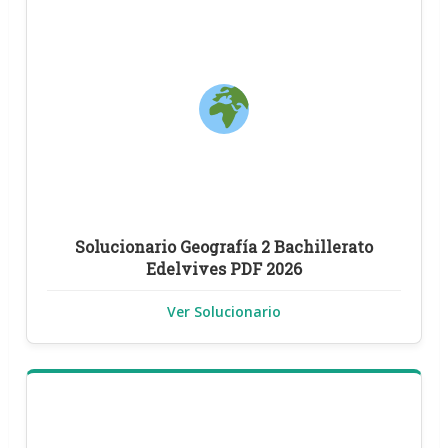
Solucionario Geografía 2 Bachillerato
Edelvives PDF 2026
Ver Solucionario