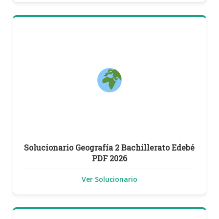
Solucionario Geografía 2 Bachillerato Edebé
PDF 2026
Ver Solucionario