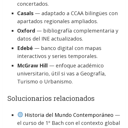
concertados.
Casals
— adaptado a CCAA bilingües con
apartados regionales ampliados.
Oxford
— bibliografía complementaria y
datos del INE actualizados.
Edebé
— banco digital con mapas
interactivos y series temporales.
McGraw Hill
— enfoque académico
universitario, útil si vas a Geografía,
Turismo o Urbanismo.
Solucionarios relacionados
Historia del Mundo Contemporáneo
—
el curso de 1º Bach con el contexto global