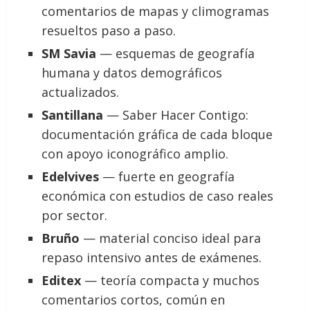
comentarios de mapas y climogramas
resueltos paso a paso.
SM Savia
— esquemas de geografía
humana y datos demográficos
actualizados.
Santillana
— Saber Hacer Contigo:
documentación gráfica de cada bloque
con apoyo iconográfico amplio.
Edelvives
— fuerte en geografía
económica con estudios de caso reales
por sector.
Bruño
— material conciso ideal para
repaso intensivo antes de exámenes.
Editex
— teoría compacta y muchos
comentarios cortos, común en