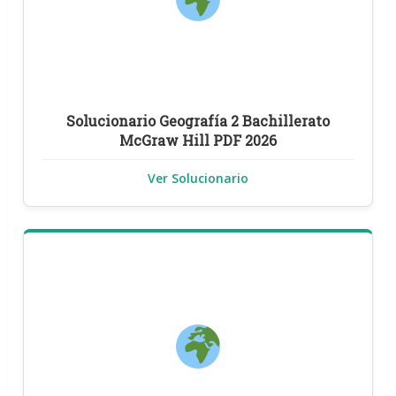
Solucionario Geografía 2 Bachillerato
McGraw Hill PDF 2026
Ver Solucionario