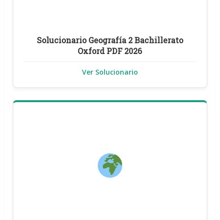
Solucionario Geografía 2 Bachillerato
Oxford PDF 2026
Ver Solucionario