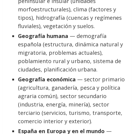
peninsular e insular (unidades
morfoestructurales), clima (factores y
tipos), hidrografía (cuencas y regímenes
fluviales), vegetación y suelos.
Geografía humana
— demografía
española (estructura, dinámica natural y
migratoria, problemas actuales),
poblamiento rural y urbano, sistema de
ciudades, planificación urbana.
Geografía económica
— sector primario
(agricultura, ganadería, pesca y política
agraria común), sector secundario
(industria, energía, minería), sector
terciario (servicios, turismo, transporte,
comercio interior y exterior).
España en Europa y en el mundo
—