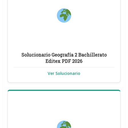
Solucionario Geografía 2 Bachillerato
Editex PDF 2026
Ver Solucionario