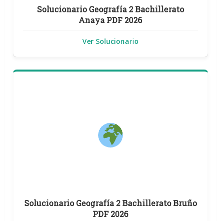
Solucionario Geografía 2 Bachillerato
Anaya PDF 2026
Ver Solucionario
Solucionario Geografía 2 Bachillerato Bruño
PDF 2026