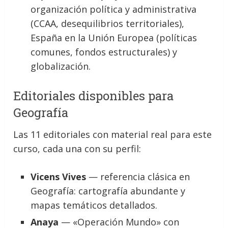
organización política y administrativa
(CCAA, desequilibrios territoriales),
España en la Unión Europea (políticas
comunes, fondos estructurales) y
globalización.
Editoriales disponibles para
Geografía
Las 11 editoriales con material real para este
curso, cada una con su perfil:
Vicens Vives
— referencia clásica en
Geografía: cartografía abundante y
mapas temáticos detallados.
Anaya
— «Operación Mundo» con