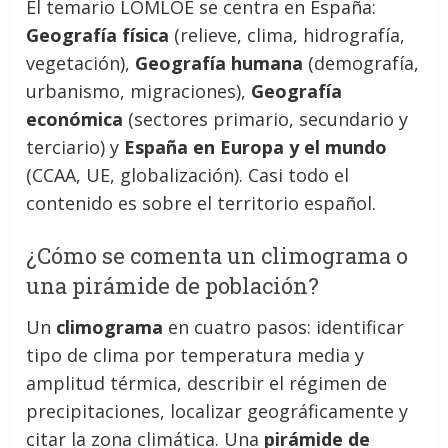
El temario LOMLOE se centra en España:
Geografía física
(relieve, clima, hidrografía,
vegetación),
Geografía humana
(demografía,
urbanismo, migraciones),
Geografía
económica
(sectores primario, secundario y
terciario) y
España en Europa y el mundo
(CCAA, UE, globalización). Casi todo el
contenido es sobre el territorio español.
¿Cómo se comenta un climograma o
una pirámide de población?
Un
climograma
en cuatro pasos: identificar
tipo de clima por temperatura media y
amplitud térmica, describir el régimen de
precipitaciones, localizar geográficamente y
citar la zona climática. Una
pirámide de