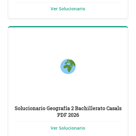
Ver Solucionario
Solucionario Geografía 2 Bachillerato Casals
PDF 2026
Ver Solucionario