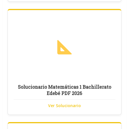
Solucionario Matemáticas 1 Bachillerato
Edebé PDF 2026
Ver Solucionario