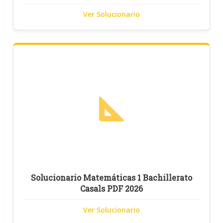
Ver Solucionario
Solucionario Matemáticas 1 Bachillerato
Casals PDF 2026
Ver Solucionario