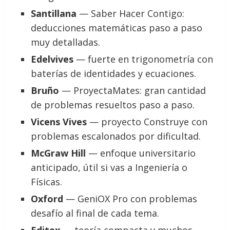
Santillana
— Saber Hacer Contigo:
deducciones matemáticas paso a paso
muy detalladas.
Edelvives
— fuerte en trigonometría con
baterías de identidades y ecuaciones.
Bruño
— ProyectaMates: gran cantidad
de problemas resueltos paso a paso.
Vicens Vives
— proyecto Construye con
problemas escalonados por dificultad.
McGraw Hill
— enfoque universitario
anticipado, útil si vas a Ingeniería o
Físicas.
Oxford
— GeniOX Pro con problemas
desafío al final de cada tema.