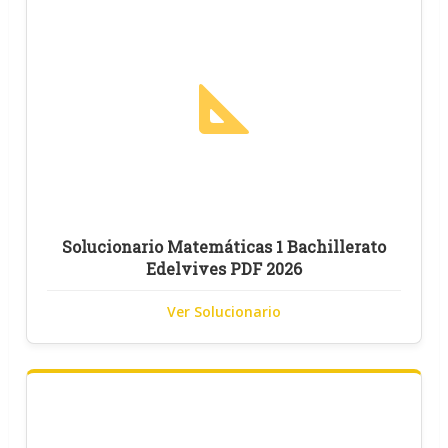
Solucionario Matemáticas 1 Bachillerato
Edelvives PDF 2026
Ver Solucionario