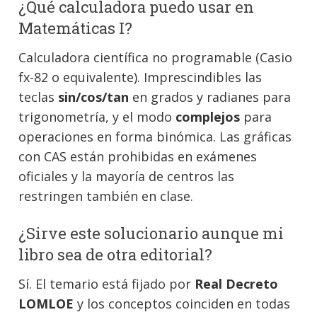
¿Qué calculadora puedo usar en
Matemáticas I?
Calculadora científica no programable (Casio
fx-82 o equivalente). Imprescindibles las
teclas
sin/cos/tan
en grados y radianes para
trigonometría, y el modo
complejos
para
operaciones en forma binómica. Las gráficas
con CAS están prohibidas en exámenes
oficiales y la mayoría de centros las
restringen también en clase.
¿Sirve este solucionario aunque mi
libro sea de otra editorial?
Sí. El temario está fijado por
Real Decreto
LOMLOE
y los conceptos coinciden en todas