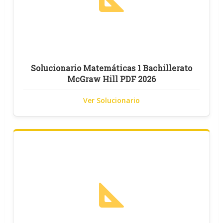
Solucionario Matemáticas 1 Bachillerato
McGraw Hill PDF 2026
Ver Solucionario