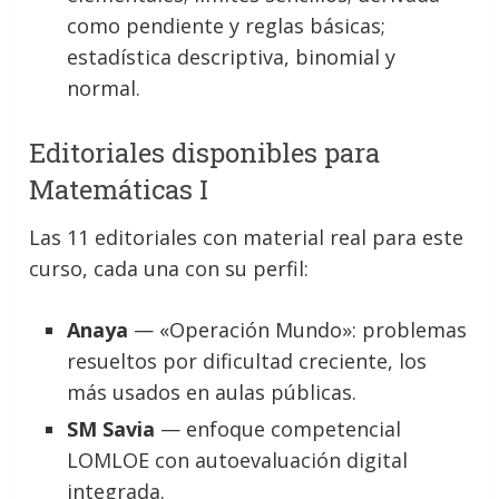
como pendiente y reglas básicas;
estadística descriptiva, binomial y
normal.
Editoriales disponibles para
Matemáticas I
Las 11 editoriales con material real para este
curso, cada una con su perfil:
Anaya
— «Operación Mundo»: problemas
resueltos por dificultad creciente, los
más usados en aulas públicas.
SM Savia
— enfoque competencial
LOMLOE con autoevaluación digital
integrada.