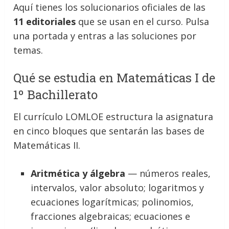
Aquí tienes los solucionarios oficiales de las
11 editoriales
que se usan en el curso. Pulsa
una portada y entras a las soluciones por
temas.
Qué se estudia en Matemáticas I de
1º Bachillerato
El currículo LOMLOE estructura la asignatura
en cinco bloques que sentarán las bases de
Matemáticas II.
Aritmética y álgebra
— números reales,
intervalos, valor absoluto; logaritmos y
ecuaciones logarítmicas; polinomios,
fracciones algebraicas; ecuaciones e