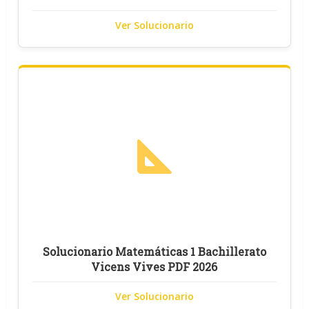
Ver Solucionario
Solucionario Matemáticas 1 Bachillerato
Vicens Vives PDF 2026
Ver Solucionario