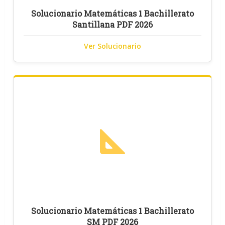
Solucionario Matemáticas 1 Bachillerato
Santillana PDF 2026
Ver Solucionario
Solucionario Matemáticas 1 Bachillerato
SM PDF 2026