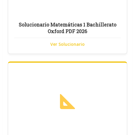
Solucionario Matemáticas 1 Bachillerato
Oxford PDF 2026
Ver Solucionario