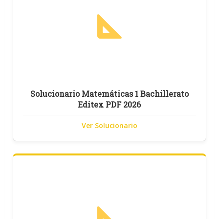
Solucionario Matemáticas 1 Bachillerato
Editex PDF 2026
Ver Solucionario