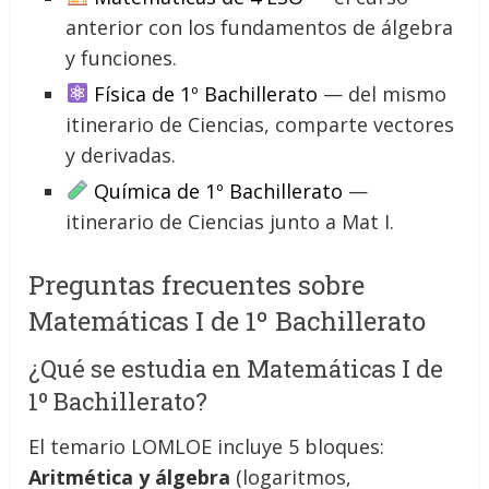
anterior con los fundamentos de álgebra
y funciones.
Física de 1º Bachillerato
— del mismo
itinerario de Ciencias, comparte vectores
y derivadas.
Química de 1º Bachillerato
—
itinerario de Ciencias junto a Mat I.
Preguntas frecuentes sobre
Matemáticas I de 1º Bachillerato
¿Qué se estudia en Matemáticas I de
1º Bachillerato?
El temario LOMLOE incluye 5 bloques:
Aritmética y álgebra
(logaritmos,