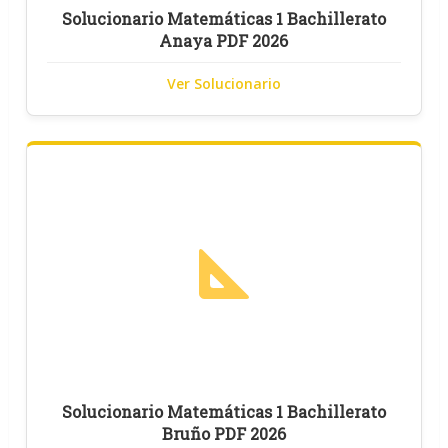
Solucionario Matemáticas 1 Bachillerato
Anaya PDF 2026
Ver Solucionario
Solucionario Matemáticas 1 Bachillerato
Bruño PDF 2026