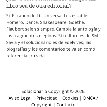
libro sea de otra editorial?
Sí. El canon de Lit Universal I es estable:
Homero, Dante, Shakespeare, Goethe,
Flaubert salen siempre. Cambia la antología y
los fragmentos elegidos. Si tu libro es de SM
Savia y el solucionario es de Edelvives, las
biografías y los comentarios te valen como
referencia cruzada.
Solucionario
Copyright © 2026.
Aviso Legal
|
Privacidad
|
Cookies
|
DMCA /
Copyright
|
Contacto