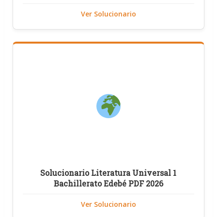
Ver Solucionario
Solucionario Literatura Universal 1
Bachillerato Edebé PDF 2026
Ver Solucionario