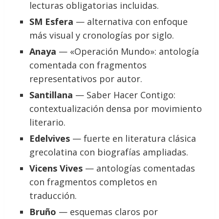
lecturas obligatorias incluidas.
SM Esfera
— alternativa con enfoque
más visual y cronologías por siglo.
Anaya
— «Operación Mundo»: antología
comentada con fragmentos
representativos por autor.
Santillana
— Saber Hacer Contigo:
contextualización densa por movimiento
literario.
Edelvives
— fuerte en literatura clásica
grecolatina con biografías ampliadas.
Vicens Vives
— antologías comentadas
con fragmentos completos en
traducción.
Bruño
— esquemas claros por