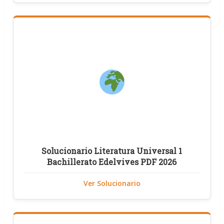
Solucionario Literatura Universal 1
Bachillerato Edelvives PDF 2026
Ver Solucionario