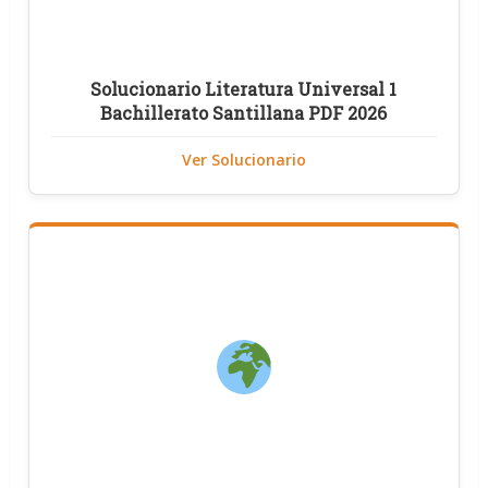
Solucionario Literatura Universal 1
Bachillerato Santillana PDF 2026
Ver Solucionario