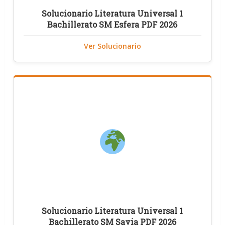
Solucionario Literatura Universal 1
Bachillerato SM Esfera PDF 2026
Ver Solucionario
Solucionario Literatura Universal 1
Bachillerato SM Savia PDF 2026