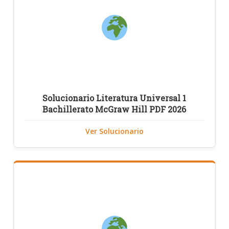
Solucionario Literatura Universal 1
Bachillerato McGraw Hill PDF 2026
Ver Solucionario