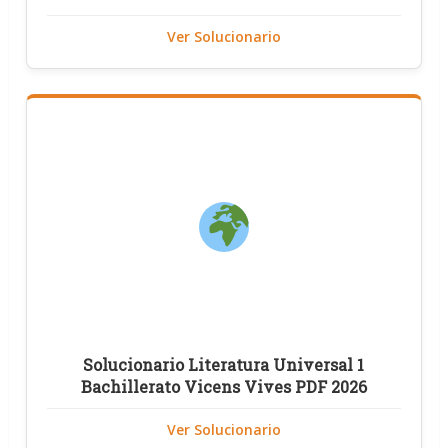
Ver Solucionario
Solucionario Literatura Universal 1
Bachillerato Vicens Vives PDF 2026
Ver Solucionario