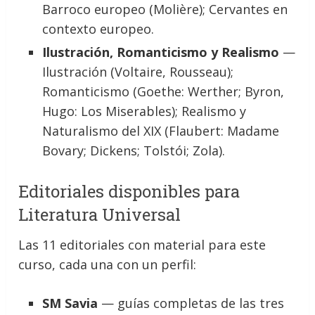
Barroco europeo (Molière); Cervantes en
contexto europeo.
Ilustración, Romanticismo y Realismo
—
Ilustración (Voltaire, Rousseau);
Romanticismo (Goethe: Werther; Byron,
Hugo: Los Miserables); Realismo y
Naturalismo del XIX (Flaubert: Madame
Bovary; Dickens; Tolstói; Zola).
Editoriales disponibles para
Literatura Universal
Las 11 editoriales con material para este
curso, cada una con un perfil:
SM Savia
— guías completas de las tres