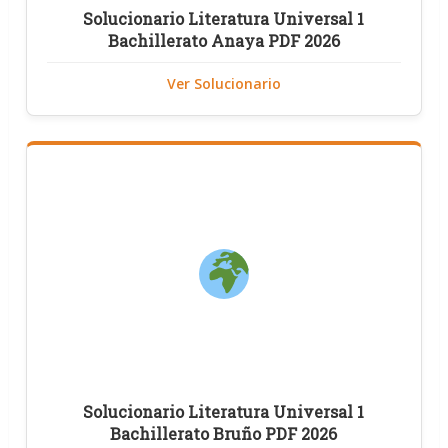
Solucionario Literatura Universal 1
Bachillerato Anaya PDF 2026
Ver Solucionario
Solucionario Literatura Universal 1
Bachillerato Bruño PDF 2026