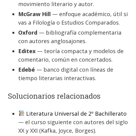
movimiento literario y autor.
McGraw Hill
— enfoque académico, útil si
vas a Filología o Estudios Comparados.
Oxford
— bibliografía complementaria
con autores anglosajones.
Editex
— teoría compacta y modelos de
comentario, común en concertados.
Edebé
— banco digital con líneas de
tiempo literarias interactivas.
Solucionarios relacionados
Literatura Universal de 2º Bachillerato
— el curso siguiente con autores del siglo
XX y XXI (Kafka, Joyce, Borges).