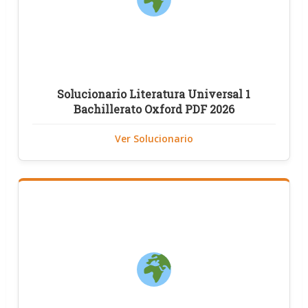
Solucionario Literatura Universal 1
Bachillerato Oxford PDF 2026
Ver Solucionario