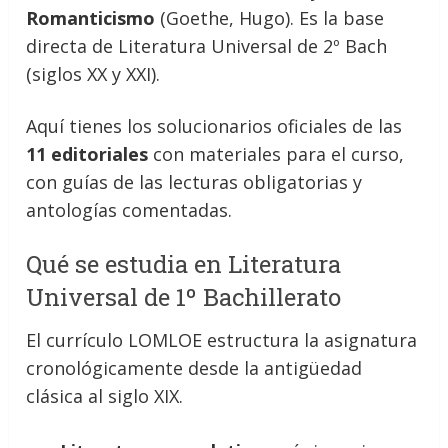
Romanticismo
(Goethe, Hugo). Es la base
directa de Literatura Universal de 2º Bach
(siglos XX y XXI).
Aquí tienes los solucionarios oficiales de las
11 editoriales
con materiales para el curso,
con guías de las lecturas obligatorias y
antologías comentadas.
Qué se estudia en Literatura
Universal de 1º Bachillerato
El currículo LOMLOE estructura la asignatura
cronológicamente desde la antigüedad
clásica al siglo XIX.