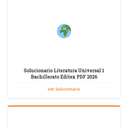
Solucionario Literatura Universal 1
Bachillerato Editex PDF 2026
Ver Solucionario