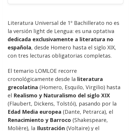
Literatura Universal de 1º Bachillerato no es
la versión light de Lengua: es una optativa
dedicada exclusivamente a literatura no
española
, desde Homero hasta el siglo XIX,
con tres lecturas obligatorias completas.
El temario LOMLOE recorre
cronológicamente desde la
literatura
grecolatina
(Homero, Esquilo, Virgilio) hasta
el
Realismo y Naturalismo del siglo XIX
(Flaubert, Dickens, Tolstói), pasando por la
Edad Media europea
(Dante, Petrarca), el
Renacimiento y Barroco
(Shakespeare,
Molière), la
Ilustración
(Voltaire) y el