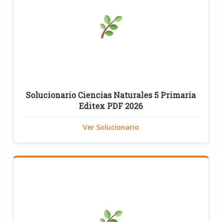
Solucionario Ciencias Naturales 5 Primaria
Editex PDF 2026
Ver Solucionario