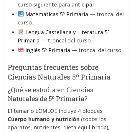
curso siguiente para anticipar.
Matemáticas 5º Primaria
— troncal del
curso.
Lengua Castellana y Literatura 5º
Primaria
— troncal del curso.
Inglés 5º Primaria
— troncal del curso.
Preguntas frecuentes sobre
Ciencias Naturales 5º Primaria
¿Qué se estudia en Ciencias
Naturales de 5º Primaria?
El temario LOMLOE incluye 4 bloques:
Cuerpo humano y nutrición
(todos los
aparatos, nutrientes, dieta equilibrada),