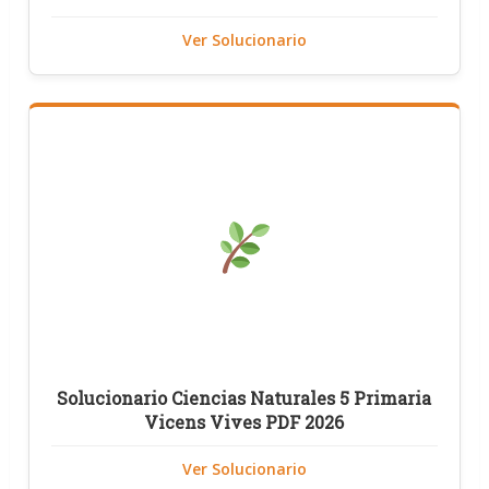
Ver Solucionario
Solucionario Ciencias Naturales 5 Primaria
Vicens Vives PDF 2026
Ver Solucionario