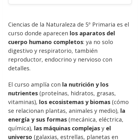
Ciencias de la Naturaleza de 5º Primaria es el
curso donde aparecen
los aparatos del
cuerpo humano completos
: ya no solo
digestivo y respiratorio, también
reproductor, endocrino y nervioso con
detalles.
El curso amplía con
la nutrición y los
nutrientes
(proteínas, hidratos, grasas,
vitaminas),
los ecosistemas y biomas
(cómo
se relacionan plantas, animales y medio),
la
energía y sus formas
(mecánica, eléctrica,
química),
las máquinas complejas
y
el
universo
(galaxias, estrellas, planetas en