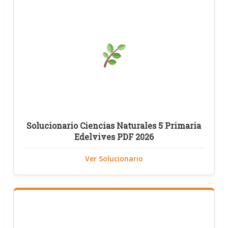
Solucionario Ciencias Naturales 5 Primaria
Edelvives PDF 2026
Ver Solucionario