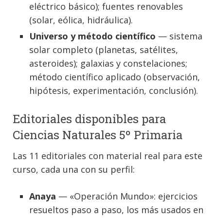
eléctrico básico); fuentes renovables
(solar, eólica, hidráulica).
Universo y método científico
— sistema
solar completo (planetas, satélites,
asteroides); galaxias y constelaciones;
método científico aplicado (observación,
hipótesis, experimentación, conclusión).
Editoriales disponibles para
Ciencias Naturales 5º Primaria
Las 11 editoriales con material real para este
curso, cada una con su perfil:
Anaya
— «Operación Mundo»: ejercicios
resueltos paso a paso, los más usados en