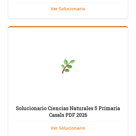
Ver Solucionario
Solucionario Ciencias Naturales 5 Primaria
Casals PDF 2026
Ver Solucionario