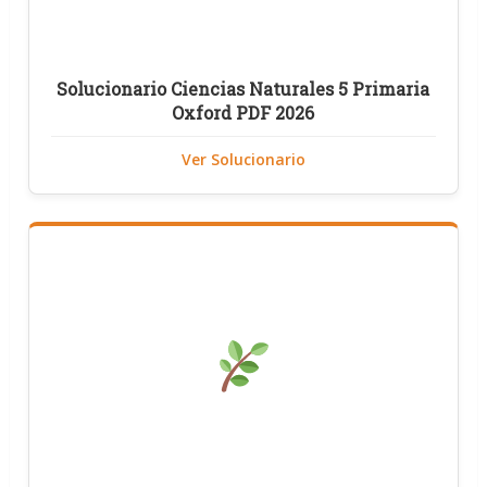
Solucionario Ciencias Naturales 5 Primaria
Oxford PDF 2026
Ver Solucionario