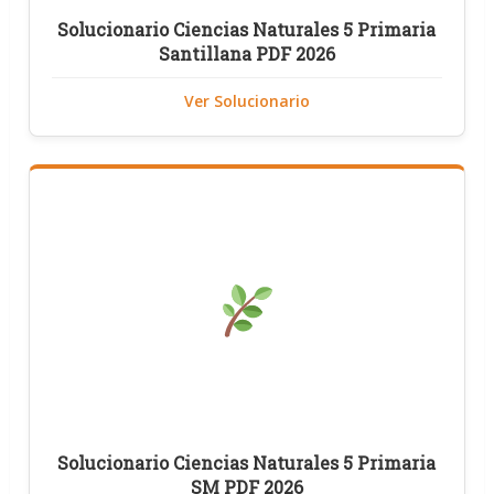
Solucionario Ciencias Naturales 5 Primaria
Santillana PDF 2026
Ver Solucionario
Solucionario Ciencias Naturales 5 Primaria
SM PDF 2026