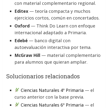
con material complementario regional.
Editex
— teoría compacta y muchos
ejercicios cortos, común en concertados.
Oxford
— Think Do Learn con enfoque
internacional adaptado a Primaria.
Edebé
— banco digital con
autoevaluación interactiva por tema.
McGraw Hill
— material complementario
para alumnos que quieran ampliar.
Solucionarios relacionados
Ciencias Naturales 4º Primaria
— el
curso anterior con la base previa.
Ciencias Naturales 6º Primaria
— el