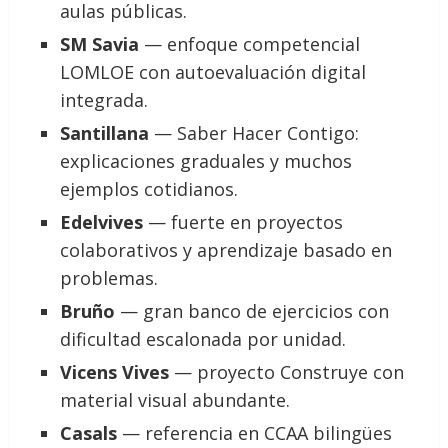
aulas públicas.
SM Savia
— enfoque competencial
LOMLOE con autoevaluación digital
integrada.
Santillana
— Saber Hacer Contigo:
explicaciones graduales y muchos
ejemplos cotidianos.
Edelvives
— fuerte en proyectos
colaborativos y aprendizaje basado en
problemas.
Bruño
— gran banco de ejercicios con
dificultad escalonada por unidad.
Vicens Vives
— proyecto Construye con
material visual abundante.
Casals
— referencia en CCAA bilingües