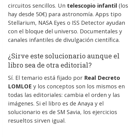
circuitos sencillos. Un
telescopio infantil
(los
hay desde 50€) para astronomía. Apps tipo
Stellarium, NASA Eyes o ISS Detector ayudan
con el bloque del universo. Documentales y
canales infantiles de divulgación científica.
¿Sirve este solucionario aunque el
libro sea de otra editorial?
Sí. El temario está fijado por
Real Decreto
LOMLOE
y los conceptos son los mismos en
todas las editoriales: cambia el orden y las
imágenes. Si el libro es de Anaya y el
solucionario es de SM Savia, los ejercicios
resueltos sirven igual.