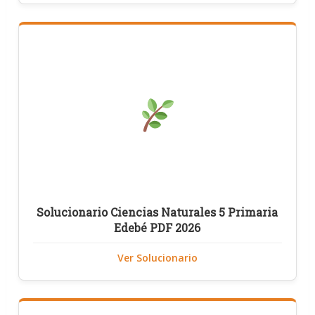
Solucionario Ciencias Naturales 5 Primaria
Edebé PDF 2026
Ver Solucionario