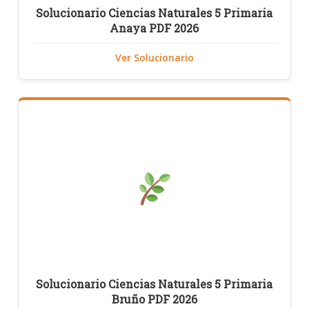
Solucionario Ciencias Naturales 5 Primaria
Anaya PDF 2026
Ver Solucionario
Solucionario Ciencias Naturales 5 Primaria
Bruño PDF 2026