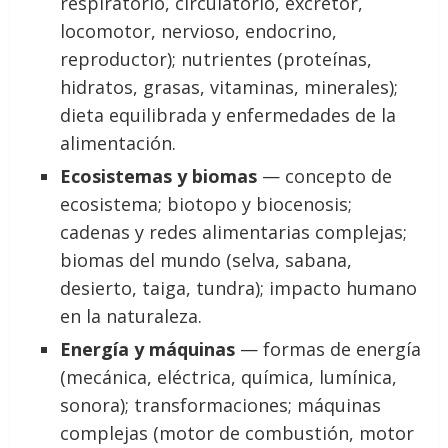
respiratorio, circulatorio, excretor,
locomotor, nervioso, endocrino,
reproductor); nutrientes (proteínas,
hidratos, grasas, vitaminas, minerales);
dieta equilibrada y enfermedades de la
alimentación.
Ecosistemas y biomas
— concepto de
ecosistema; biotopo y biocenosis;
cadenas y redes alimentarias complejas;
biomas del mundo (selva, sabana,
desierto, taiga, tundra); impacto humano
en la naturaleza.
Energía y máquinas
— formas de energía
(mecánica, eléctrica, química, lumínica,
sonora); transformaciones; máquinas
complejas (motor de combustión, motor