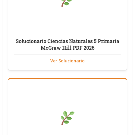
Solucionario Ciencias Naturales 5 Primaria
McGraw Hill PDF 2026
Ver Solucionario