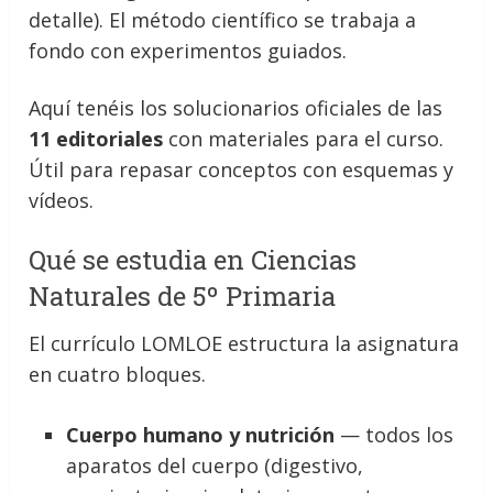
detalle). El método científico se trabaja a
fondo con experimentos guiados.
Aquí tenéis los solucionarios oficiales de las
11 editoriales
con materiales para el curso.
Útil para repasar conceptos con esquemas y
vídeos.
Qué se estudia en Ciencias
Naturales de 5º Primaria
El currículo LOMLOE estructura la asignatura
en cuatro bloques.
Cuerpo humano y nutrición
— todos los
aparatos del cuerpo (digestivo,