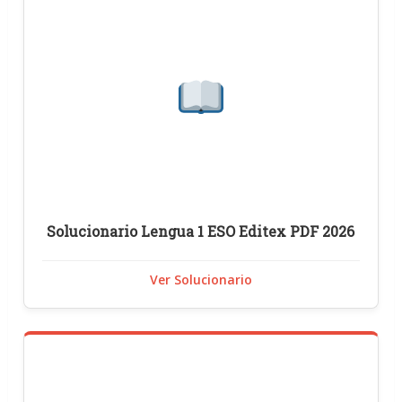
Solucionario Lengua 1 ESO Editex PDF 2026
Ver Solucionario