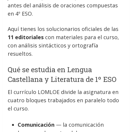
antes del análisis de oraciones compuestas
en 4º ESO.
Aquí tienes los solucionarios oficiales de las
11 editoriales
con materiales para el curso,
con análisis sintácticos y ortografía
resueltos.
Qué se estudia en Lengua
Castellana y Literatura de 1º ESO
El currículo LOMLOE divide la asignatura en
cuatro bloques trabajados en paralelo todo
el curso.
Comunicación
— la comunicación