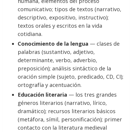
humana, elementos del proceso
comunicativo; tipos de textos (narrativo,
descriptivo, expositivo, instructivo);
textos orales y escritos en la vida
cotidiana.
Conocimiento de la lengua
— clases de
palabras (sustantivo, adjetivo,
determinante, verbo, adverbio,
preposición); análisis sintáctico de la
oración simple (sujeto, predicado, CD, CI);
ortografía y acentuación.
Educación literaria
— los tres grandes
géneros literarios (narrativo, lírico,
dramático); recursos literarios básicos
(metáfora, símil, personificación); primer
contacto con la literatura medieval