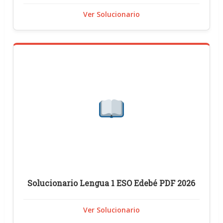
Ver Solucionario
Solucionario Lengua 1 ESO Edebé PDF 2026
Ver Solucionario