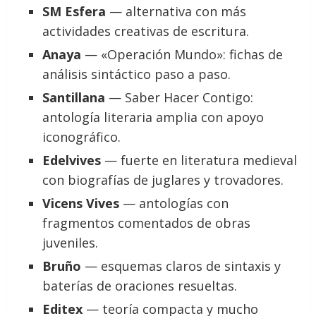
SM Esfera
— alternativa con más
actividades creativas de escritura.
Anaya
— «Operación Mundo»: fichas de
análisis sintáctico paso a paso.
Santillana
— Saber Hacer Contigo:
antología literaria amplia con apoyo
iconográfico.
Edelvives
— fuerte en literatura medieval
con biografías de juglares y trovadores.
Vicens Vives
— antologías con
fragmentos comentados de obras
juveniles.
Bruño
— esquemas claros de sintaxis y
baterías de oraciones resueltas.
Editex
— teoría compacta y mucho