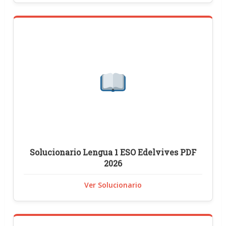
Solucionario Lengua 1 ESO Edelvives PDF
2026
Ver Solucionario