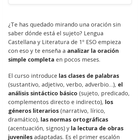
¿Te has quedado mirando una oración sin
saber dónde está el sujeto? Lengua
Castellana y Literatura de 1º ESO empieza
con eso y te enseña a
analizar la oración
simple completa
en pocos meses.
El curso introduce
las clases de palabras
(sustantivo, adjetivo, verbo, adverbio…),
el
análisis sintáctico básico
(sujeto, predicado,
complementos directo e indirecto),
los
géneros literarios
(narrativo, lírico,
dramático),
las normas ortográficas
(acentuación, signos) y
la lectura de obras
juveniles
adaptadas. Es el primer escalón