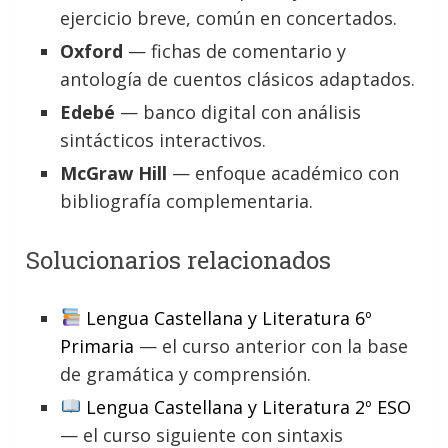
ejercicio breve, común en concertados.
Oxford
— fichas de comentario y
antología de cuentos clásicos adaptados.
Edebé
— banco digital con análisis
sintácticos interactivos.
McGraw Hill
— enfoque académico con
bibliografía complementaria.
Solucionarios relacionados
Lengua Castellana y Literatura 6º
Primaria
— el curso anterior con la base
de gramática y comprensión.
Lengua Castellana y Literatura 2º ESO
— el curso siguiente con sintaxis