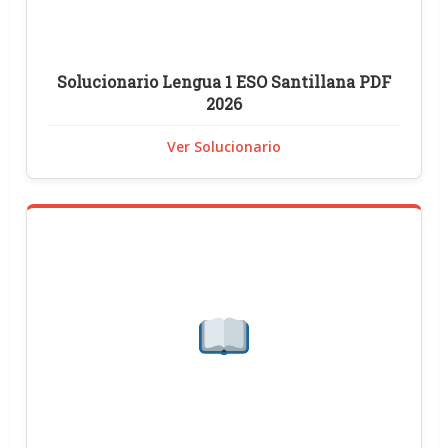
Solucionario Lengua 1 ESO Santillana PDF
2026
Ver Solucionario