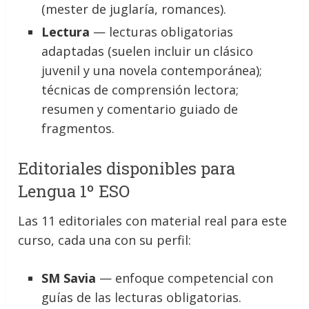
(mester de juglaría, romances).
Lectura
— lecturas obligatorias
adaptadas (suelen incluir un clásico
juvenil y una novela contemporánea);
técnicas de comprensión lectora;
resumen y comentario guiado de
fragmentos.
Editoriales disponibles para
Lengua 1º ESO
Las 11 editoriales con material real para este
curso, cada una con su perfil:
SM Savia
— enfoque competencial con
guías de las lecturas obligatorias.