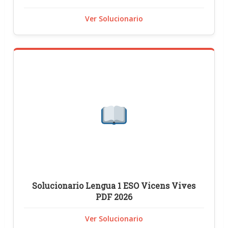
Ver Solucionario
Solucionario Lengua 1 ESO Vicens Vives
PDF 2026
Ver Solucionario