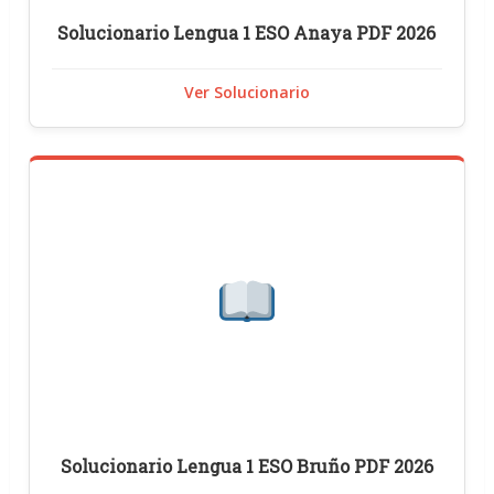
Solucionario Lengua 1 ESO Anaya PDF 2026
Ver Solucionario
Solucionario Lengua 1 ESO Bruño PDF 2026