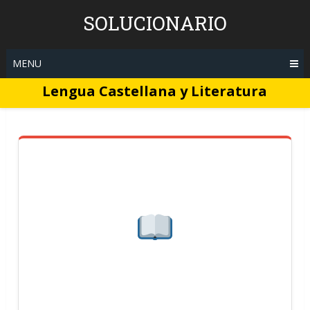
Skip
SOLUCIONARIO
to
content
MENU
Lengua Castellana y Literatura