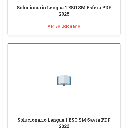
Solucionario Lengua 1 ESO SM Esfera PDF
2026
Ver Solucionario
Solucionario Lengua 1 ESO SM Savia PDF
2026