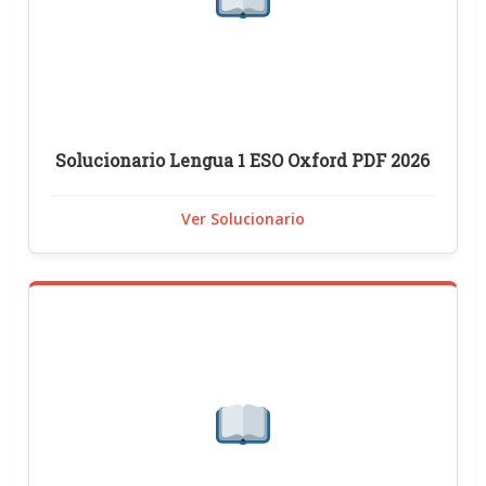
Solucionario Lengua 1 ESO Oxford PDF 2026
Ver Solucionario