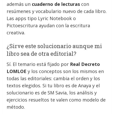
además un
cuaderno de lecturas
con
resúmenes y vocabulario nuevo de cada libro.
Las apps tipo Lyric Notebook o
Pictoescritura ayudan con la escritura
creativa.
¿Sirve este solucionario aunque mi
libro sea de otra editorial?
Sí. El temario está fijado por
Real Decreto
LOMLOE
y los conceptos son los mismos en
todas las editoriales: cambia el orden y los
textos elegidos. Si tu libro es de Anaya y el
solucionario es de SM Savia, los análisis y
ejercicios resueltos te valen como modelo de
método.