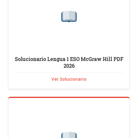
Solucionario Lengua 1 ESO McGraw Hill PDF
2026
Ver Solucionario