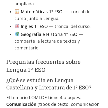
ampliada.
Matemáticas 1º ESO
— troncal del
curso junto a Lengua.
Inglés 1º ESO
— troncal del curso.
Geografía e Historia 1º ESO
—
comparte la lectura de textos y
comentario.
Preguntas frecuentes sobre
Lengua 1º ESO
¿Qué se estudia en Lengua
Castellana y Literatura de 1º ESO?
El temario LOMLOE tiene 4 bloques:
Comunicación
(tipos de texto, comunicación