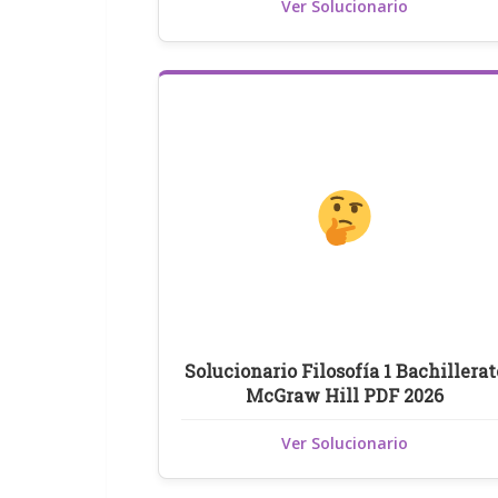
Ver Solucionario
Solucionario Filosofía 1 Bachillerat
McGraw Hill PDF 2026
Ver Solucionario