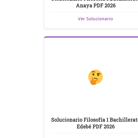
Anaya PDF 2026
Ver Solucionario
Solucionario Filosofía 1 Bachillerat
Edebé PDF 2026