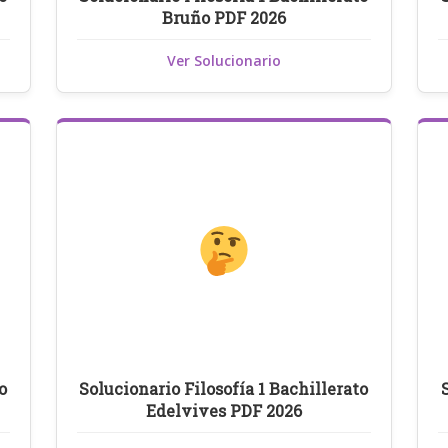
Bruño PDF 2026
Ver Solucionario
o
Solucionario Filosofía 1 Bachillerato
Edelvives PDF 2026