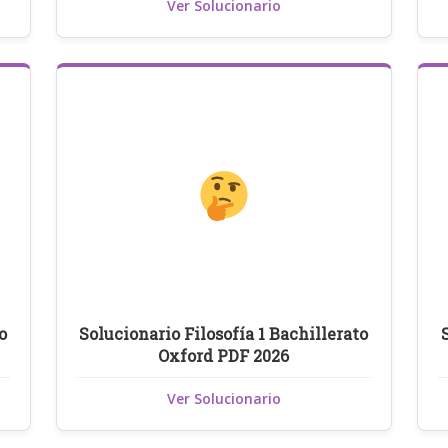
Ver Solucionario
o
Solucionario Filosofía 1 Bachillerato
Oxford PDF 2026
Ver Solucionario