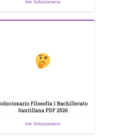
Ver Solucionario
Solucionario Filosofía 1 Bachillerato
Santillana PDF 2026
Ver Solucionario