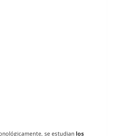
 cronológicamente, se estudian
los