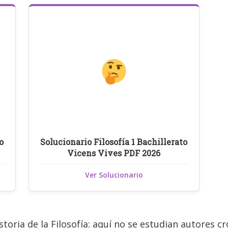
o
Solucionario Filosofía 1 Bachillerato
Vicens Vives PDF 2026
Ver Solucionario
Historia de la Filosofía: aquí no se estudian autores