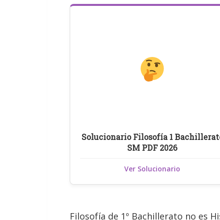
Solucionario Filosofía 1 Bachillerat
SM PDF 2026
Ver Solucionario
Filosofía de 1º Bachillerato no es 