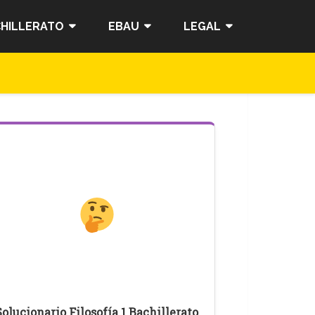
HILLERATO
EBAU
LEGAL
Solucionario Filosofía 1 Bachillerato