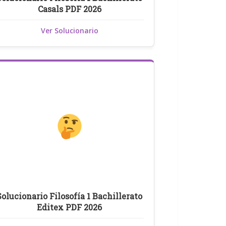
Casals PDF 2026
Ver Solucionario
Solucionario Filosofía 1 Bachillerato
Editex PDF 2026