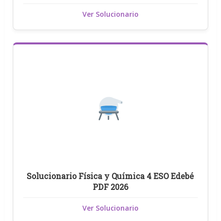
Ver Solucionario
Solucionario Física y Química 4 ESO Edebé
PDF 2026
Ver Solucionario