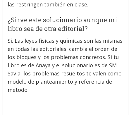
las restringen también en clase.
¿Sirve este solucionario aunque mi
libro sea de otra editorial?
Sí. Las leyes físicas y químicas son las mismas
en todas las editoriales: cambia el orden de
los bloques y los problemas concretos. Si tu
libro es de Anaya y el solucionario es de SM
Savia, los problemas resueltos te valen como
modelo de planteamiento y referencia de
método.