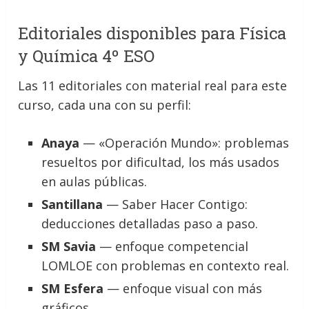
Editoriales disponibles para Física
y Química 4º ESO
Las 11 editoriales con material real para este
curso, cada una con su perfil:
Anaya
— «Operación Mundo»: problemas
resueltos por dificultad, los más usados
en aulas públicas.
Santillana
— Saber Hacer Contigo:
deducciones detalladas paso a paso.
SM Savia
— enfoque competencial
LOMLOE con problemas en contexto real.
SM Esfera
— enfoque visual con más
gráficos.