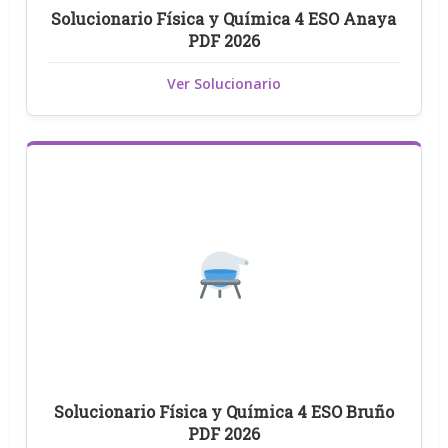
Solucionario Física y Química 4 ESO Anaya
PDF 2026
Ver Solucionario
Solucionario Física y Química 4 ESO Bruño
PDF 2026