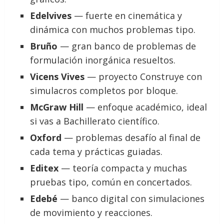
Edelvives
— fuerte en cinemática y
dinámica con muchos problemas tipo.
Bruño
— gran banco de problemas de
formulación inorgánica resueltos.
Vicens Vives
— proyecto Construye con
simulacros completos por bloque.
McGraw Hill
— enfoque académico, ideal
si vas a Bachillerato científico.
Oxford
— problemas desafío al final de
cada tema y prácticas guiadas.
Editex
— teoría compacta y muchas
pruebas tipo, común en concertados.
Edebé
— banco digital con simulaciones
de movimiento y reacciones.