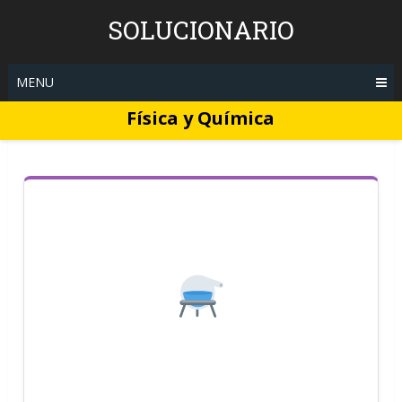
Skip
SOLUCIONARIO
to
content
MENU
Física y Química