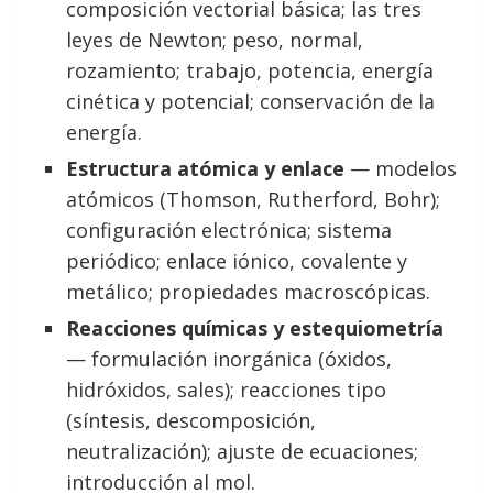
composición vectorial básica; las tres
leyes de Newton; peso, normal,
rozamiento; trabajo, potencia, energía
cinética y potencial; conservación de la
energía.
Estructura atómica y enlace
— modelos
atómicos (Thomson, Rutherford, Bohr);
configuración electrónica; sistema
periódico; enlace iónico, covalente y
metálico; propiedades macroscópicas.
Reacciones químicas y estequiometría
— formulación inorgánica (óxidos,
hidróxidos, sales); reacciones tipo
(síntesis, descomposición,
neutralización); ajuste de ecuaciones;
introducción al mol.