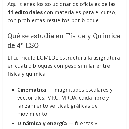
Aquí tienes los solucionarios oficiales de las
11 editoriales
con materiales para el curso,
con problemas resueltos por bloque.
Qué se estudia en Física y Química
de 4º ESO
El currículo LOMLOE estructura la asignatura
en cuatro bloques con peso similar entre
física y química.
Cinemática
— magnitudes escalares y
vectoriales; MRU; MRUA; caída libre y
lanzamiento vertical; gráficas de
movimiento.
Dinámica y energía
— fuerzas y