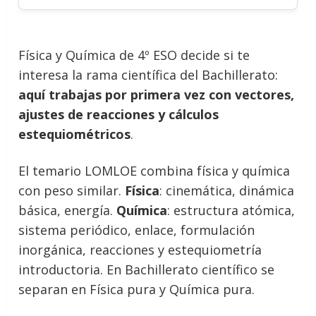
Física y Química de 4º ESO decide si te
interesa la rama científica del Bachillerato:
aquí trabajas por primera vez con vectores,
ajustes de reacciones y cálculos
estequiométricos
.
El temario LOMLOE combina física y química
con peso similar.
Física
: cinemática, dinámica
básica, energía.
Química
: estructura atómica,
sistema periódico, enlace, formulación
inorgánica, reacciones y estequiometría
introductoria. En Bachillerato científico se
separan en Física pura y Química pura.