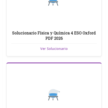
Solucionario Física y Química 4 ESO Oxford
PDF 2026
Ver Solucionario