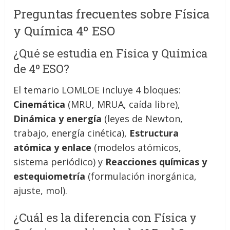
Preguntas frecuentes sobre Física
y Química 4º ESO
¿Qué se estudia en Física y Química
de 4º ESO?
El temario LOMLOE incluye 4 bloques:
Cinemática
(MRU, MRUA, caída libre),
Dinámica y energía
(leyes de Newton,
trabajo, energía cinética),
Estructura
atómica y enlace
(modelos atómicos,
sistema periódico) y
Reacciones químicas y
estequiometría
(formulación inorgánica,
ajuste, mol).
¿Cuál es la diferencia con Física y