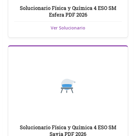
Solucionario Física y Química 4 ESO SM
Esfera PDF 2026
Ver Solucionario
Solucionario Física y Química 4 ESO SM
Savia PDF 2026