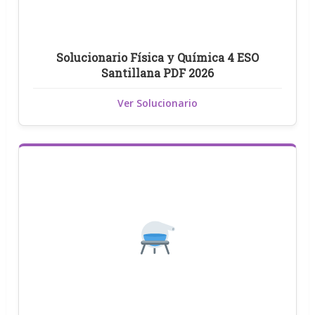
Solucionario Física y Química 4 ESO
Santillana PDF 2026
Ver Solucionario