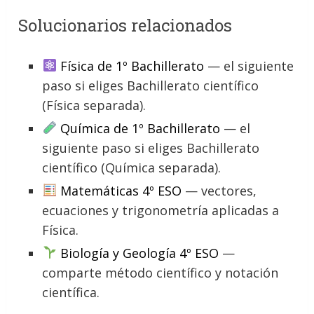
Solucionarios relacionados
Física de 1º Bachillerato
— el siguiente
paso si eliges Bachillerato científico
(Física separada).
Química de 1º Bachillerato
— el
siguiente paso si eliges Bachillerato
científico (Química separada).
Matemáticas 4º ESO
— vectores,
ecuaciones y trigonometría aplicadas a
Física.
Biología y Geología 4º ESO
—
comparte método científico y notación
científica.