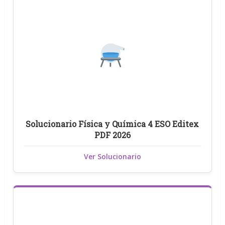
Solucionario Física y Química 4 ESO Editex
PDF 2026
Ver Solucionario