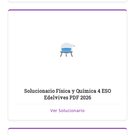
Solucionario Física y Química 4 ESO
Edelvives PDF 2026
Ver Solucionario