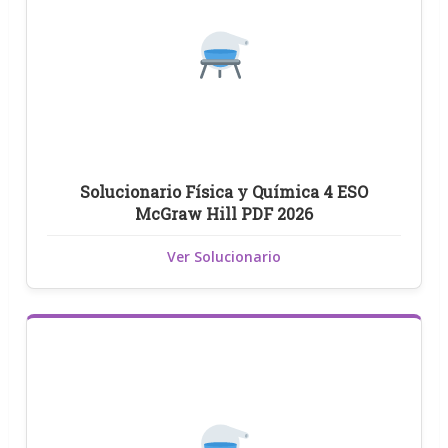
Solucionario Física y Química 4 ESO
McGraw Hill PDF 2026
Ver Solucionario