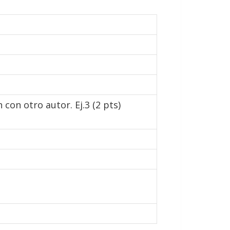
n con otro autor. Ej.3 (2 pts)