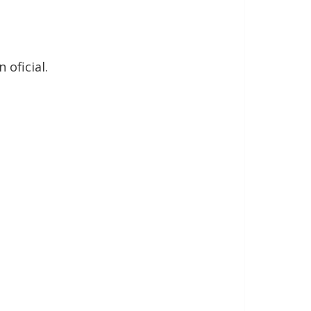
 oficial.