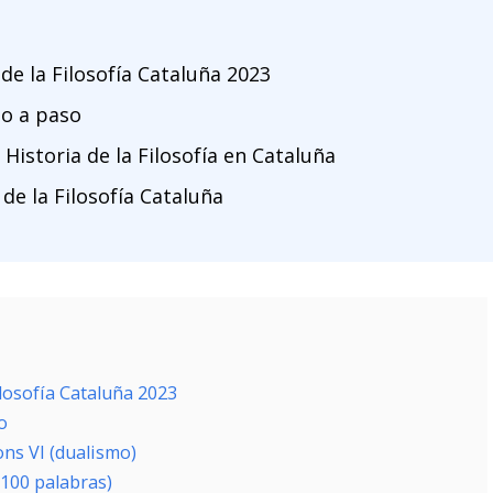
 de la Filosofía Cataluña 2023
so a paso
Historia de la Filosofía en Cataluña
de la Filosofía Cataluña
ilosofía Cataluña 2023
o
ns VI (dualismo)
0-100 palabras)