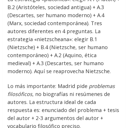
B.2 (Aristóteles, sociedad antigua) + A.3
(Descartes, ser humano moderno) + A.4
(Marx, sociedad contemporánea). Tres
autores diferentes en 4 preguntas. La
estrategia «nietzscheana»: elegir B.1
(Nietzsche) + B.4 (Nietzsche, ser humano
contemporáneo) + A.2 (Aquino, ética
medieval) + A.3 (Descartes, ser humano
moderno). Aquí se reaprovecha Nietzsche.
Lo más importante: Madrid pide
problemas
filosóficos
, no biografías ni resúmenes de
autores. La estructura ideal de cada
respuesta es: enunciado del problema + tesis
del autor + 2-3 argumentos del autor +
vocabulario filosófico preciso.