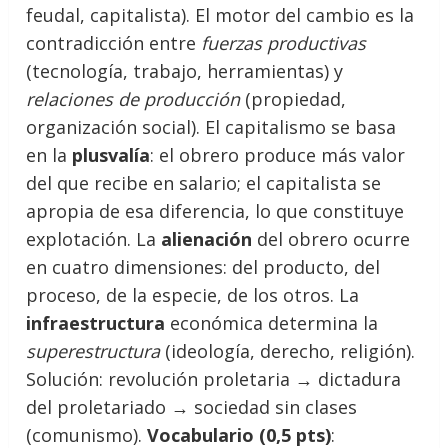
feudal, capitalista). El motor del cambio es la
contradicción entre
fuerzas productivas
(tecnología, trabajo, herramientas) y
relaciones de producción
(propiedad,
organización social). El capitalismo se basa
en la
plusvalía
: el obrero produce más valor
del que recibe en salario; el capitalista se
apropia de esa diferencia, lo que constituye
explotación. La
alienación
del obrero ocurre
en cuatro dimensiones: del producto, del
proceso, de la especie, de los otros. La
infraestructura
económica determina la
superestructura
(ideología, derecho, religión).
Solución: revolución proletaria → dictadura
del proletariado → sociedad sin clases
(comunismo).
Vocabulario (0,5 pts)
: