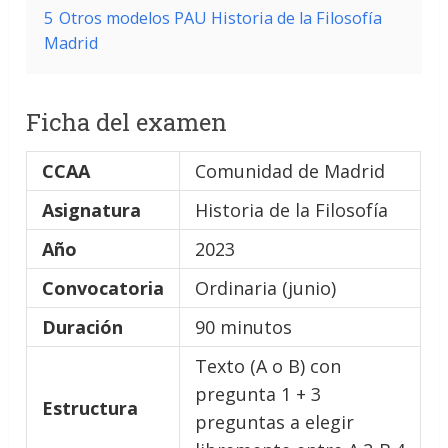
5
Otros modelos PAU Historia de la Filosofía
Madrid
Ficha del examen
CCAA
Comunidad de Madrid
Asignatura
Historia de la Filosofía
Año
2023
Convocatoria
Ordinaria (junio)
Duración
90 minutos
Texto (A o B) con
pregunta 1 + 3
Estructura
preguntas a elegir