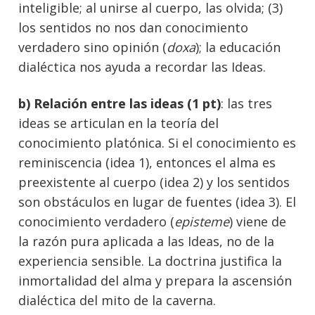
inteligible; al unirse al cuerpo, las olvida; (3)
los sentidos no nos dan conocimiento
verdadero sino opinión (
doxa
); la educación
dialéctica nos ayuda a recordar las Ideas.
b) Relación entre las ideas (1 pt)
: las tres
ideas se articulan en la teoría del
conocimiento platónica. Si el conocimiento es
reminiscencia (idea 1), entonces el alma es
preexistente al cuerpo (idea 2) y los sentidos
son obstáculos en lugar de fuentes (idea 3). El
conocimiento verdadero (
episteme
) viene de
la razón pura aplicada a las Ideas, no de la
experiencia sensible. La doctrina justifica la
inmortalidad del alma y prepara la ascensión
dialéctica del mito de la caverna.