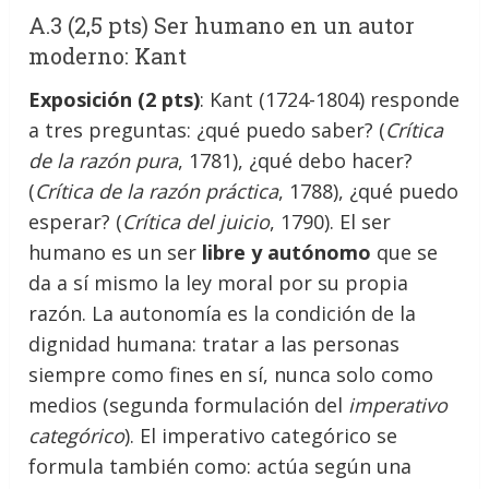
A.3 (2,5 pts) Ser humano en un autor
moderno: Kant
Exposición (2 pts)
: Kant (1724-1804) responde
a tres preguntas: ¿qué puedo saber? (
Crítica
de la razón pura
, 1781), ¿qué debo hacer?
(
Crítica de la razón práctica
, 1788), ¿qué puedo
esperar? (
Crítica del juicio
, 1790). El ser
humano es un ser
libre y autónomo
que se
da a sí mismo la ley moral por su propia
razón. La autonomía es la condición de la
dignidad humana: tratar a las personas
siempre como fines en sí, nunca solo como
medios (segunda formulación del
imperativo
categórico
). El imperativo categórico se
formula también como: actúa según una