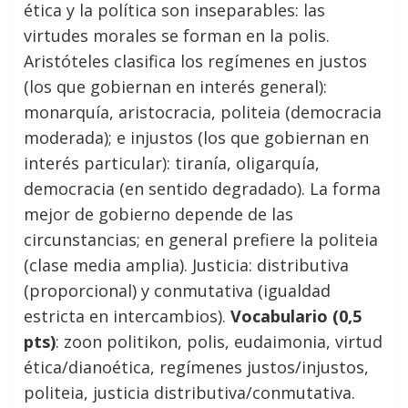
ética y la política son inseparables: las
virtudes morales se forman en la polis.
Aristóteles clasifica los regímenes en justos
(los que gobiernan en interés general):
monarquía, aristocracia, politeia (democracia
moderada); e injustos (los que gobiernan en
interés particular): tiranía, oligarquía,
democracia (en sentido degradado). La forma
mejor de gobierno depende de las
circunstancias; en general prefiere la politeia
(clase media amplia). Justicia: distributiva
(proporcional) y conmutativa (igualdad
estricta en intercambios).
Vocabulario (0,5
pts)
: zoon politikon, polis, eudaimonia, virtud
ética/dianoética, regímenes justos/injustos,
politeia, justicia distributiva/conmutativa.