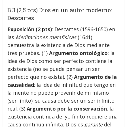
B.3 (2,5 pts) Dios en un autor moderno:
Descartes
Exposición (2 pts)
: Descartes (1596-1650) en
las
Meditaciones metafísicas
(1641)
demuestra la existencia de Dios mediante
tres pruebas. (1)
Argumento ontológico
: la
idea de Dios como ser perfecto contiene la
existencia (no se puede pensar un ser
perfecto que no exista). (2)
Argumento de la
causalidad
: la idea de infinitud que tengo en
la mente no puede provenir de mí mismo
(ser finito); su causa debe ser un ser infinito
real. (3)
Argumento por la conservación
: la
existencia continua del yo finito requiere una
causa continua infinita. Dios es
garante
del