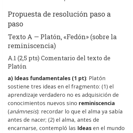
Propuesta de resolución paso a
paso
Texto A — Platón, «Fedón» (sobre la
reminiscencia)
A.1 (2,5 pts) Comentario del texto de
Platón
a) Ideas fundamentales (1 pt)
: Platón
sostiene tres ideas en el fragmento: (1) el
aprendizaje verdadero no es adquisición de
conocimientos nuevos sino
reminiscencia
(
anámnesis
): recordar lo que el alma ya sabía
antes de nacer; (2) el alma, antes de
encarnarse, contempló las
Ideas
en el mundo