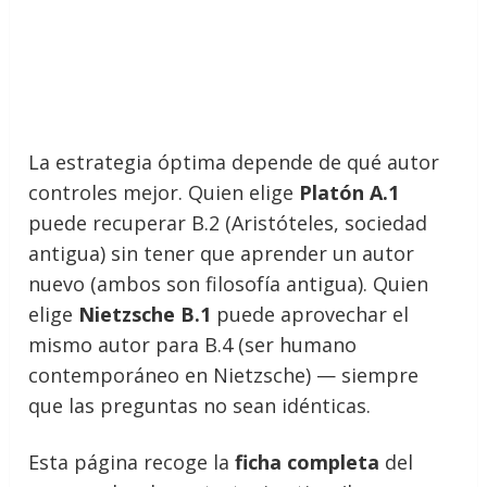
La estrategia óptima depende de qué autor
controles mejor. Quien elige
Platón A.1
puede recuperar B.2 (Aristóteles, sociedad
antigua) sin tener que aprender un autor
nuevo (ambos son filosofía antigua). Quien
elige
Nietzsche B.1
puede aprovechar el
mismo autor para B.4 (ser humano
contemporáneo en Nietzsche) — siempre
que las preguntas no sean idénticas.
Esta página recoge la
ficha completa
del