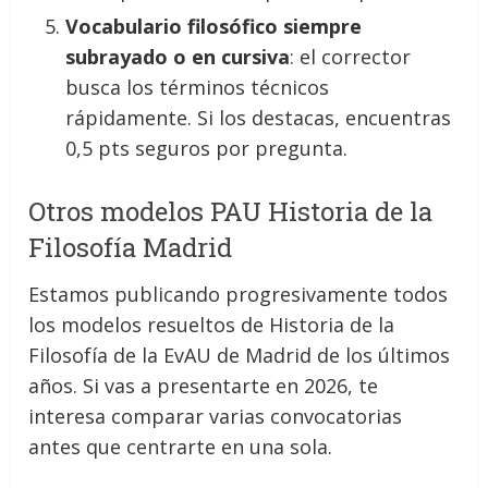
Vocabulario filosófico siempre
subrayado o en cursiva
: el corrector
busca los términos técnicos
rápidamente. Si los destacas, encuentras
0,5 pts seguros por pregunta.
Otros modelos PAU Historia de la
Filosofía Madrid
Estamos publicando progresivamente todos
los modelos resueltos de Historia de la
Filosofía de la EvAU de Madrid de los últimos
años. Si vas a presentarte en 2026, te
interesa comparar varias convocatorias
antes que centrarte en una sola.