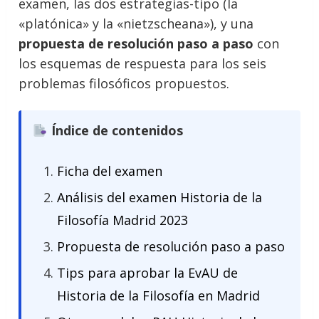
examen, las dos estrategias-tipo (la
«platónica» y la «nietzscheana»), y una
propuesta de resolución paso a paso
con
los esquemas de respuesta para los seis
problemas filosóficos propuestos.
Índice de contenidos
Ficha del examen
Análisis del examen Historia de la
Filosofía Madrid 2023
Propuesta de resolución paso a paso
Tips para aprobar la EvAU de
Historia de la Filosofía en Madrid