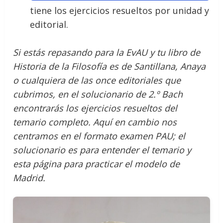
tiene los ejercicios resueltos por unidad y
editorial.
Si estás repasando para la EvAU y tu libro de
Historia de la Filosofía es de Santillana, Anaya
o cualquiera de las once editoriales que
cubrimos, en el solucionario de 2.º Bach
encontrarás los ejercicios resueltos del
temario completo. Aquí en cambio nos
centramos en el formato examen PAU; el
solucionario es para entender el temario y
esta página para practicar el modelo de
Madrid.