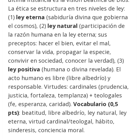
La ética se estructura en tres niveles de ley:
(1)
ley eterna
(sabiduría divina que gobierna
el cosmos), (2)
ley natural
(participación de
la razón humana en la ley eterna; sus
preceptos: hacer el bien, evitar el mal,
conservar la vida, propagar la especie,
convivir en sociedad, conocer la verdad), (3)
ley positiva
(humana o divina revelada). El
acto humano es libre (libre albedrío) y
responsable. Virtudes: cardinales (prudencia,
justicia, fortaleza, templanza) + teologales
(fe, esperanza, caridad).
Vocabulario (0,5
pts)
: beatitud, libre albedrío, ley natural, ley
eterna, virtud cardinal/teologal, hábito,
sinderesis, conciencia moral.