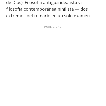
de Dios). Filosofía antigua idealista vs.
filosofía contemporánea nihilista — dos
extremos del temario en un solo examen.