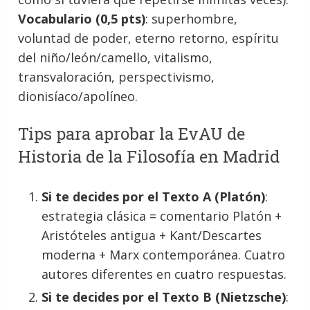
Vocabulario (0,5 pts)
: superhombre,
voluntad de poder, eterno retorno, espíritu
del niño/león/camello, vitalismo,
transvaloración, perspectivismo,
dionisíaco/apolíneo.
Tips para aprobar la EvAU de
Historia de la Filosofía en Madrid
Si te decides por el Texto A (Platón)
:
estrategia clásica = comentario Platón +
Aristóteles antigua + Kant/Descartes
moderna + Marx contemporánea. Cuatro
autores diferentes en cuatro respuestas.
Si te decides por el Texto B (Nietzsche)
: