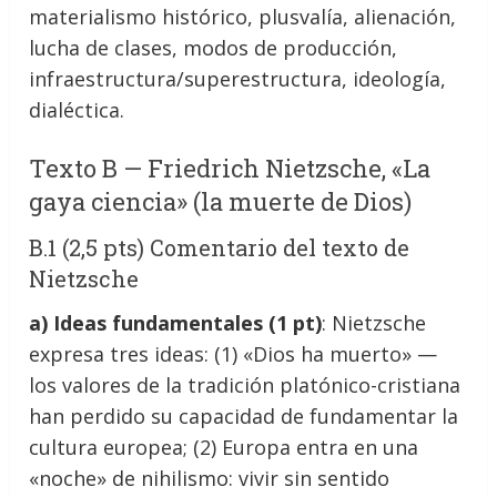
materialismo histórico, plusvalía, alienación,
lucha de clases, modos de producción,
infraestructura/superestructura, ideología,
dialéctica.
Texto B — Friedrich Nietzsche, «La
gaya ciencia» (la muerte de Dios)
B.1 (2,5 pts) Comentario del texto de
Nietzsche
a) Ideas fundamentales (1 pt)
: Nietzsche
expresa tres ideas: (1) «Dios ha muerto» —
los valores de la tradición platónico-cristiana
han perdido su capacidad de fundamentar la
cultura europea; (2) Europa entra en una
«noche» de nihilismo: vivir sin sentido