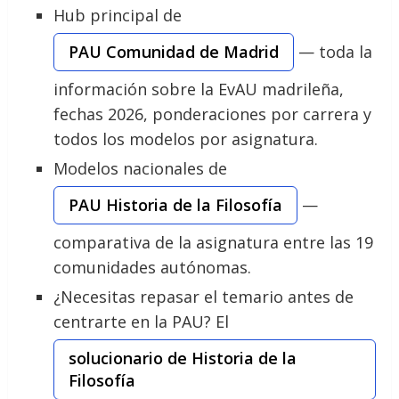
Hub principal de
PAU Comunidad de Madrid
— toda la
información sobre la EvAU madrileña,
fechas 2026, ponderaciones por carrera y
todos los modelos por asignatura.
Modelos nacionales de
PAU Historia de la Filosofía
—
comparativa de la asignatura entre las 19
comunidades autónomas.
¿Necesitas repasar el temario antes de
centrarte en la PAU? El
solucionario de Historia de la
Filosofía