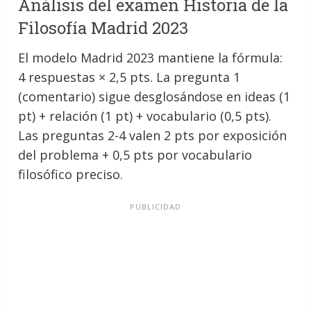
Análisis del examen Historia de la
Filosofía Madrid 2023
El modelo Madrid 2023 mantiene la fórmula:
4 respuestas × 2,5 pts. La pregunta 1
(comentario) sigue desglosándose en ideas (1
pt) + relación (1 pt) + vocabulario (0,5 pts).
Las preguntas 2-4 valen 2 pts por exposición
del problema + 0,5 pts por vocabulario
filosófico preciso.