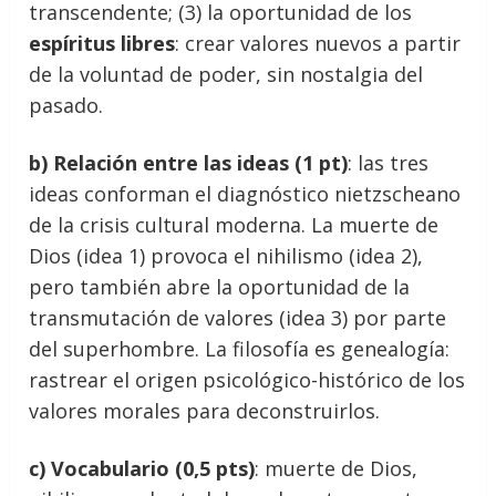
transcendente; (3) la oportunidad de los
espíritus libres
: crear valores nuevos a partir
de la voluntad de poder, sin nostalgia del
pasado.
b) Relación entre las ideas (1 pt)
: las tres
ideas conforman el diagnóstico nietzscheano
de la crisis cultural moderna. La muerte de
Dios (idea 1) provoca el nihilismo (idea 2),
pero también abre la oportunidad de la
transmutación de valores (idea 3) por parte
del superhombre. La filosofía es genealogía:
rastrear el origen psicológico-histórico de los
valores morales para deconstruirlos.
c) Vocabulario (0,5 pts)
: muerte de Dios,