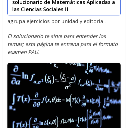
solucionario de Matemáticas Aplicadas a
las Ciencias Sociales II
agrupa ejercicios por unidad y editorial.
El solucionario te sirve para entender los
temas; esta página te entrena para el formato
examen PAU.