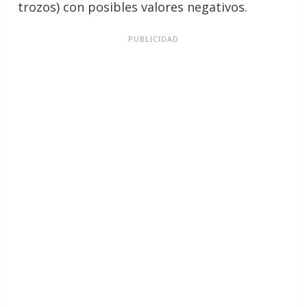
trozos) con posibles valores negativos.