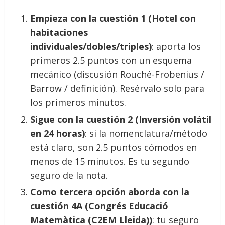
Empieza con la cuestión 1 (Hotel con
habitaciones
individuales/dobles/triples)
: aporta los
primeros 2.5 puntos con un esquema
mecánico (discusión Rouché-Frobenius /
Barrow / definición). Resérvalo solo para
los primeros minutos.
Sigue con la cuestión 2 (Inversión volátil
en 24 horas)
: si la nomenclatura/método
está claro, son 2.5 puntos cómodos en
menos de 15 minutos. Es tu segundo
seguro de la nota.
Como tercera opción aborda con la
cuestión 4A (Congrés Educació
Matemàtica (C2EM Lleida))
: tu seguro