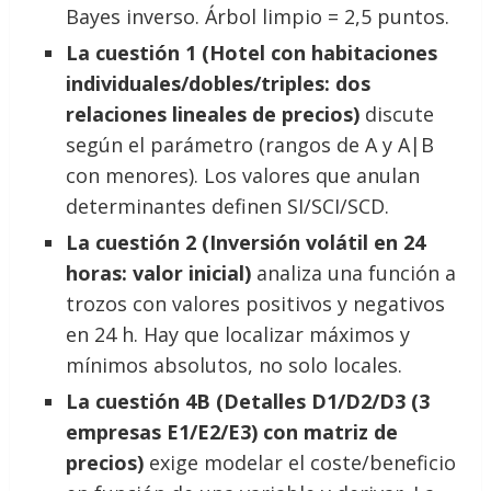
Bayes inverso. Árbol limpio = 2,5 puntos.
La cuestión 1 (Hotel con habitaciones
individuales/dobles/triples: dos
relaciones lineales de precios)
discute
según el parámetro (rangos de A y A|B
con menores). Los valores que anulan
determinantes definen SI/SCI/SCD.
La cuestión 2 (Inversión volátil en 24
horas: valor inicial)
analiza una función a
trozos con valores positivos y negativos
en 24 h. Hay que localizar máximos y
mínimos absolutos, no solo locales.
La cuestión 4B (Detalles D1/D2/D3 (3
empresas E1/E2/E3) con matriz de
precios)
exige modelar el coste/beneficio