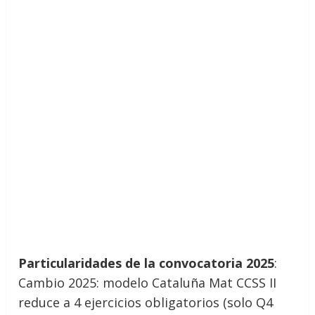
Particularidades de la convocatoria 2025
:
Cambio 2025: modelo Cataluña Mat CCSS II
reduce a 4 ejercicios obligatorios (solo Q4