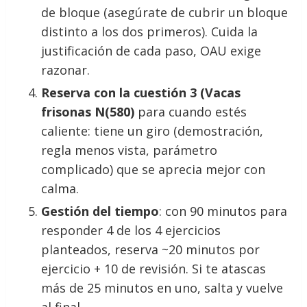
de bloque (asegúrate de cubrir un bloque
distinto a los dos primeros). Cuida la
justificación de cada paso, OAU exige
razonar.
Reserva con la cuestión 3 (Vacas
frisonas N(580)
para cuando estés
caliente: tiene un giro (demostración,
regla menos vista, parámetro
complicado) que se aprecia mejor con
calma.
Gestión del tiempo
: con 90 minutos para
responder 4 de los 4 ejercicios
planteados, reserva ~20 minutos por
ejercicio + 10 de revisión. Si te atascas
más de 25 minutos en uno, salta y vuelve