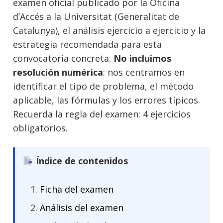
examen oficial publicado por la Oficina
d’Accés a la Universitat (Generalitat de
Catalunya), el análisis ejercicio a ejercicio y la
estrategia recomendada para esta
convocatoria concreta.
No incluimos
resolución numérica
: nos centramos en
identificar el tipo de problema, el método
aplicable, las fórmulas y los errores típicos.
Recuerda la regla del examen: 4 ejercicios
obligatorios.
Índice de contenidos
Ficha del examen
Análisis del examen