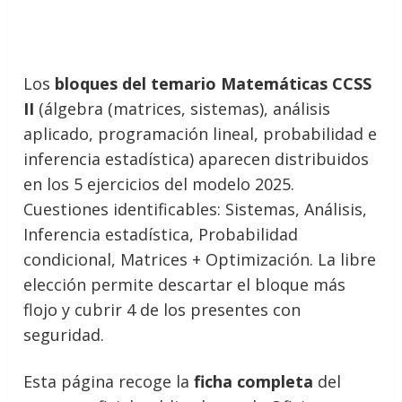
Los
bloques del temario Matemáticas CCSS
II
(álgebra (matrices, sistemas), análisis
aplicado, programación lineal, probabilidad e
inferencia estadística) aparecen distribuidos
en los 5 ejercicios del modelo 2025.
Cuestiones identificables: Sistemas, Análisis,
Inferencia estadística, Probabilidad
condicional, Matrices + Optimización. La libre
elección permite descartar el bloque más
flojo y cubrir 4 de los presentes con
seguridad.
Esta página recoge la
ficha completa
del