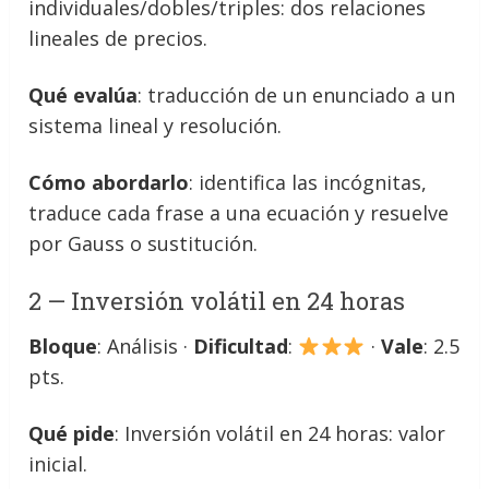
individuales/dobles/triples: dos relaciones
lineales de precios.
Qué evalúa
: traducción de un enunciado a un
sistema lineal y resolución.
Cómo abordarlo
: identifica las incógnitas,
traduce cada frase a una ecuación y resuelve
por Gauss o sustitución.
2 — Inversión volátil en 24 horas
Bloque
: Análisis ·
Dificultad
:
·
Vale
: 2.5
pts.
Qué pide
: Inversión volátil en 24 horas: valor
inicial.