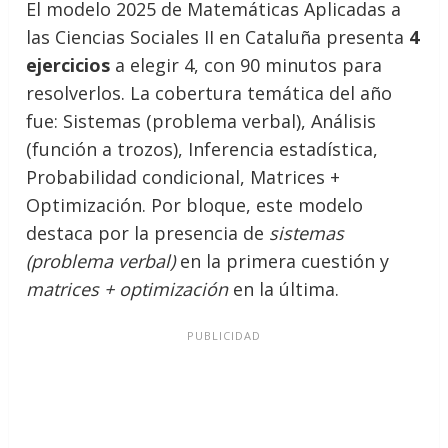
El modelo 2025 de Matemáticas Aplicadas a
las Ciencias Sociales II en Cataluña presenta
4
ejercicios
a elegir 4, con 90 minutos para
resolverlos. La cobertura temática del año
fue: Sistemas (problema verbal), Análisis
(función a trozos), Inferencia estadística,
Probabilidad condicional, Matrices +
Optimización. Por bloque, este modelo
destaca por la presencia de
sistemas
(problema verbal)
en la primera cuestión y
matrices + optimización
en la última.