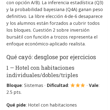
con opción A/B). La inferencia estadística (Q3)
y la probabilidad bayesiana (Q4A) ganan peso
definitivo. La libre elección 4-de-6 desaparece
y los alumnos están forzados a cubrir todos
los bloques. Cuestión 2 sobre inversión
bursátil con función a trozos representa el
enfoque económico-aplicado realista.
Qué cayó: desglose por ejercicios
1 — Hotel con habitaciones
individuales/dobles/triples
Bloque
: Sistemas ·
Dificultad
:
·
Vale
:
2.5 pts.
Qué pide
: Hotel con habitaciones