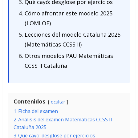
Qué cayó: desglose por ejercicios
Cómo afrontar este modelo 2025
(LOMLOE)
Lecciones del modelo Cataluña 2025
(Matemáticas CCSS II)
Otros modelos PAU Matemáticas
CCSS II Cataluña
Contenidos
ocultar
1
Ficha del examen
2
Análisis del examen Matemáticas CCSS II
Cataluña 2025
3
Qué cayó: desglose por ejercicios