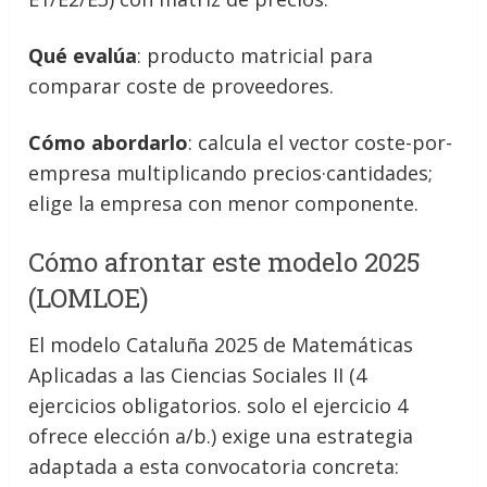
Qué evalúa
: producto matricial para
comparar coste de proveedores.
Cómo abordarlo
: calcula el vector coste-por-
empresa multiplicando precios·cantidades;
elige la empresa con menor componente.
Cómo afrontar este modelo 2025
(LOMLOE)
El modelo Cataluña 2025 de Matemáticas
Aplicadas a las Ciencias Sociales II (4
ejercicios obligatorios. solo el ejercicio 4
ofrece elección a/b.) exige una estrategia
adaptada a esta convocatoria concreta: