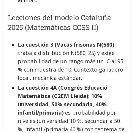
al final..
Lecciones del modelo Cataluña
2025 (Matemáticas CCSS II)
La cuestión 3 (Vacas frisonas N(580)
trabaja distribución N(580; 25) y exige
probabilidad de un rango más un IC al 95
% con muestra de 10. Contexto ganadero
local, mecánica estándar.
La cuestión 4A (Congrés Educació
Matemàtica (C2EM Lleida): 10%
universidad, 50% secundaria, 40%
infantil/primaria)
es probabilidad por
niveles (universidad 10 %, secundaria 50
%, infantil/primaria 40 %) con teorema de