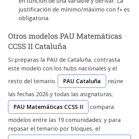
en función de una variable y derivar. La
justificación de mínimo/máximo con f» es
obligatoria.
Otros modelos PAU Matemáticas
CCSS II Cataluña
Si preparas la PAU de Cataluña, contrasta
este modelo con los hubs nacionales y el
resto del temario.
PAU Cataluña
reúne
las fechas 2026 y todas las asignaturas;
PAU Matemáticas CCSS II
compara
modelos entre las 19 comunidades; y para
repasar el temario por bloques, el