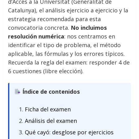
d’Accés a la Universitat (Generalitat de
Catalunya), el análisis ejercicio a ejercicio y la
estrategia recomendada para esta
convocatoria concreta.
No incluimos
resolución numérica
: nos centramos en
identificar el tipo de problema, el método
aplicable, las fórmulas y los errores típicos.
Recuerda la regla del examen: responder 4 de
6 cuestiones (libre elección).
Índice de contenidos
Ficha del examen
Análisis del examen
Qué cayó: desglose por ejercicios