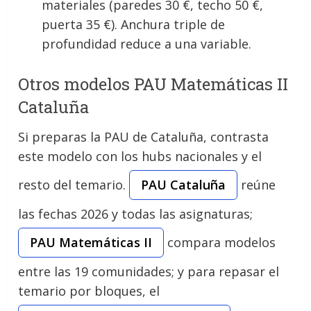
materiales (paredes 30 €, techo 50 €,
puerta 35 €). Anchura triple de
profundidad reduce a una variable.
Otros modelos PAU Matemáticas II
Cataluña
Si preparas la PAU de Cataluña, contrasta
este modelo con los hubs nacionales y el
resto del temario.
PAU Cataluña
reúne
las fechas 2026 y todas las asignaturas;
PAU Matemáticas II
compara modelos
entre las 19 comunidades; y para repasar el
temario por bloques, el