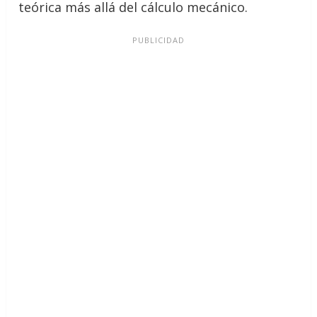
teórica más allá del cálculo mecánico.