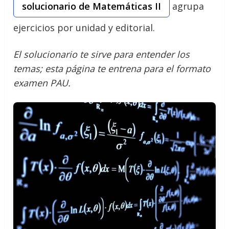
solucionario de Matemáticas II
agrupa
ejercicios por unidad y editorial.
El solucionario te sirve para entender los
temas; esta página te entrena para el formato
examen PAU.