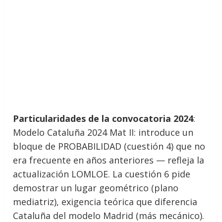
Particularidades de la convocatoria 2024
:
Modelo Cataluña 2024 Mat II: introduce un
bloque de PROBABILIDAD (cuestión 4) que no
era frecuente en años anteriores — refleja la
actualización LOMLOE. La cuestión 6 pide
demostrar un lugar geométrico (plano
mediatriz), exigencia teórica que diferencia
Cataluña del modelo Madrid (más mecánico).