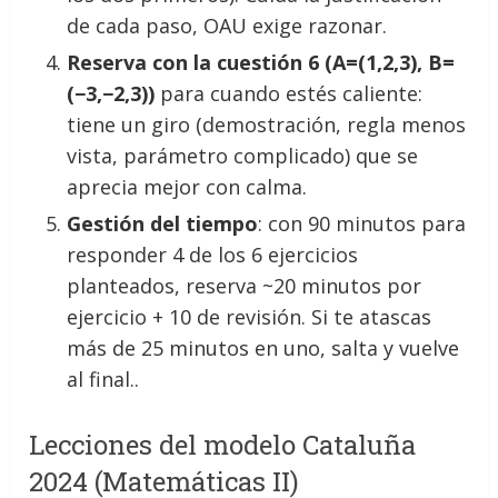
de cada paso, OAU exige razonar.
Reserva con la cuestión 6 (A=(1,2,3), B=
(−3,−2,3))
para cuando estés caliente:
tiene un giro (demostración, regla menos
vista, parámetro complicado) que se
aprecia mejor con calma.
Gestión del tiempo
: con 90 minutos para
responder 4 de los 6 ejercicios
planteados, reserva ~20 minutos por
ejercicio + 10 de revisión. Si te atascas
más de 25 minutos en uno, salta y vuelve
al final..
Lecciones del modelo Cataluña
2024 (Matemáticas II)