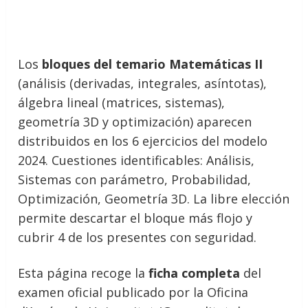
Los
bloques del temario Matemáticas II
(análisis (derivadas, integrales, asíntotas),
álgebra lineal (matrices, sistemas),
geometría 3D y optimización) aparecen
distribuidos en los 6 ejercicios del modelo
2024. Cuestiones identificables: Análisis,
Sistemas con parámetro, Probabilidad,
Optimización, Geometría 3D. La libre elección
permite descartar el bloque más flojo y
cubrir 4 de los presentes con seguridad.
Esta página recoge la
ficha completa
del
examen oficial publicado por la Oficina