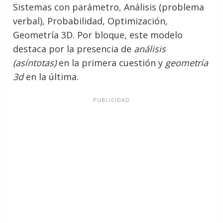
Sistemas con parámetro, Análisis (problema
verbal), Probabilidad, Optimización,
Geometría 3D. Por bloque, este modelo
destaca por la presencia de
análisis
(asíntotas)
en la primera cuestión y
geometría
3d
en la última.