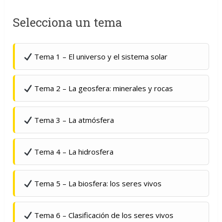
Selecciona un tema
Tema 1 – El universo y el sistema solar
Tema 2 – La geosfera: minerales y rocas
Tema 3 – La atmósfera
Tema 4 – La hidrosfera
Tema 5 – La biosfera: los seres vivos
Tema 6 – Clasificación de los seres vivos