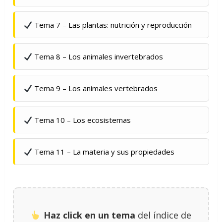
Tema 7 – Las plantas: nutrición y reproducción
Tema 8 – Los animales invertebrados
Tema 9 – Los animales vertebrados
Tema 10 – Los ecosistemas
Tema 11 – La materia y sus propiedades
Haz click en un tema
del índice de