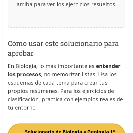
arriba para ver los ejercicios resueltos.
Cómo usar este solucionario para
aprobar
En Biología, lo más importante es
entender
los procesos
, no memorizar listas. Usa los
esquemas de cada tema para crear tus
propios resúmenes. Para los ejercicios de
clasificación, practica con ejemplos reales de
tu entorno.
Solucionario de Biología y Geología 1º