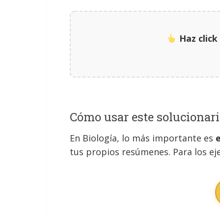
Haz clic
Cómo usar este solucionari
En Biología, lo más importante es
tus propios resúmenes. Para los eje