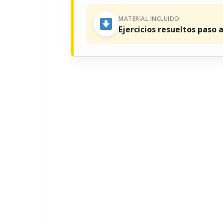
MATERIAL INCLUIDO
Ejercicios resueltos paso 