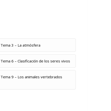
Tema 3 – La atmósfera
Tema 6 – Clasificación de los seres vivos
Tema 9 – Los animales vertebrados