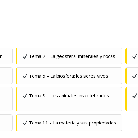
r
Tema 2 – La geosfera: minerales y rocas
Tema 5 – La biosfera: los seres vivos
Tema 8 – Los animales invertebrados
Tema 11 – La materia y sus propiedades