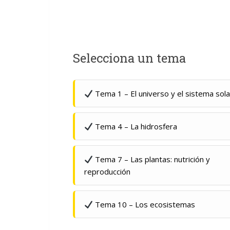
Selecciona un tema
Tema 1 – El universo y el sistema sola
Tema 4 – La hidrosfera
Tema 7 – Las plantas: nutrición y
reproducción
Tema 10 – Los ecosistemas