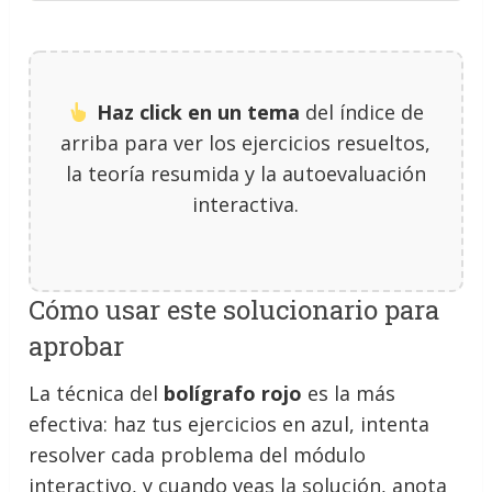
Haz click en un tema
del índice de
arriba para ver los ejercicios resueltos,
la teoría resumida y la autoevaluación
interactiva.
Cómo usar este solucionario para
aprobar
La técnica del
bolígrafo rojo
es la más
efectiva: haz tus ejercicios en azul, intenta
resolver cada problema del módulo
interactivo, y cuando veas la solución, anota