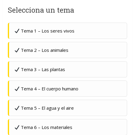
Selecciona un tema
Tema 1 – Los seres vivos
Tema 2 – Los animales
Tema 3 – Las plantas
Tema 4 – El cuerpo humano
Tema 5 – El agua y el aire
Tema 6 – Los materiales