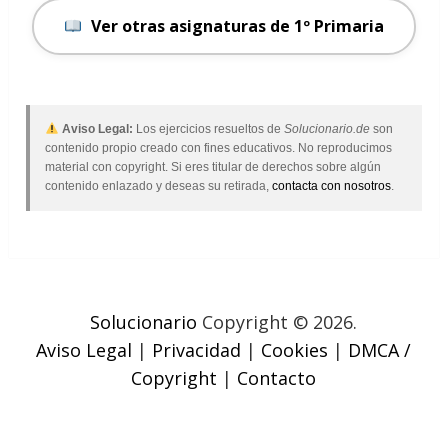
Ver otras asignaturas de 1º Primaria
Aviso Legal:
Los ejercicios resueltos de
Solucionario.de
son
contenido propio creado con fines educativos. No reproducimos
material con copyright. Si eres titular de derechos sobre algún
contenido enlazado y deseas su retirada,
contacta con nosotros
.
Solucionario
Copyright © 2026.
Aviso Legal
|
Privacidad
|
Cookies
|
DMCA /
Copyright
|
Contacto