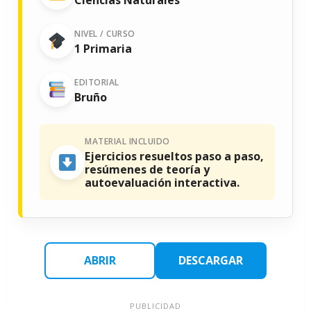
NIVEL / CURSO
1 Primaria
EDITORIAL
Bruño
MATERIAL INCLUIDO
Ejercicios resueltos paso a paso,
resúmenes de teoría y
autoevaluación interactiva.
ABRIR
DESCARGAR