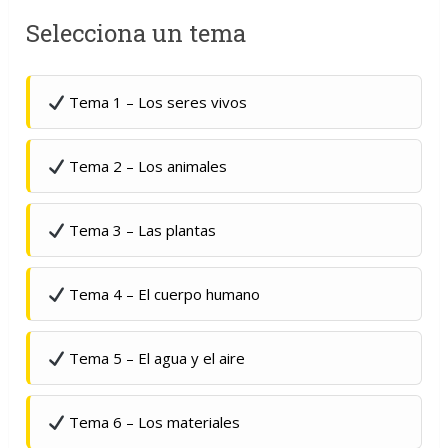
Selecciona un tema
Tema 1 – Los seres vivos
Tema 2 – Los animales
Tema 3 – Las plantas
Tema 4 – El cuerpo humano
Tema 5 – El agua y el aire
Tema 6 – Los materiales