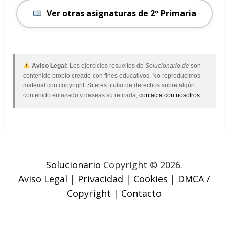
Ver otras asignaturas de 2º Primaria
Aviso Legal:
Los ejercicios resueltos de
Solucionario.de
son
contenido propio creado con fines educativos. No reproducimos
material con copyright. Si eres titular de derechos sobre algún
contenido enlazado y deseas su retirada,
contacta con nosotros
.
Solucionario
Copyright © 2026.
Aviso Legal
|
Privacidad
|
Cookies
|
DMCA /
Copyright
|
Contacto