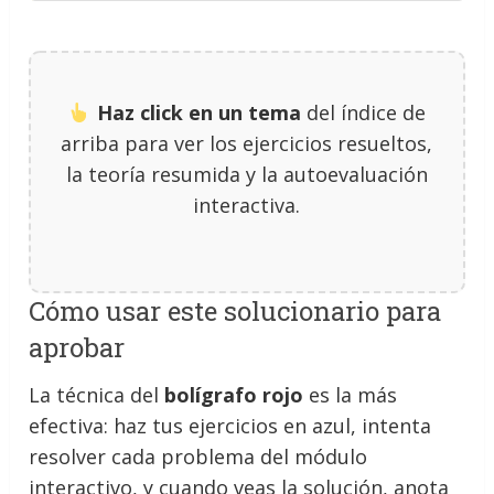
Haz click en un tema
del índice de
arriba para ver los ejercicios resueltos,
la teoría resumida y la autoevaluación
interactiva.
Cómo usar este solucionario para
aprobar
La técnica del
bolígrafo rojo
es la más
efectiva: haz tus ejercicios en azul, intenta
resolver cada problema del módulo
interactivo, y cuando veas la solución, anota