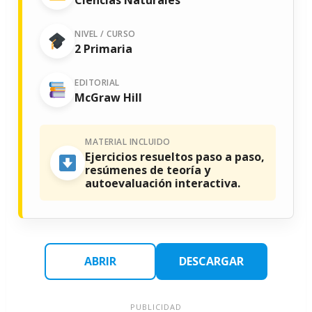
NIVEL / CURSO
2 Primaria
EDITORIAL
McGraw Hill
MATERIAL INCLUIDO
Ejercicios resueltos paso a paso,
resúmenes de teoría y
autoevaluación interactiva.
ABRIR
DESCARGAR