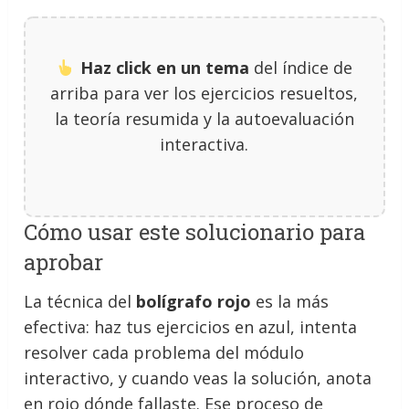
Haz click en un tema
del índice de
arriba para ver los ejercicios resueltos,
la teoría resumida y la autoevaluación
interactiva.
Cómo usar este solucionario para
aprobar
La técnica del
bolígrafo rojo
es la más
efectiva: haz tus ejercicios en azul, intenta
resolver cada problema del módulo
interactivo, y cuando veas la solución, anota
en rojo dónde fallaste. Ese proceso de