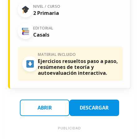
NIVEL / CURSO
2 Primaria
EDITORIAL
Casals
MATERIAL INCLUIDO
Ejercicios resueltos paso a paso,
resúmenes de teoría y
autoevaluación interactiva.
ABRIR
DESCARGAR