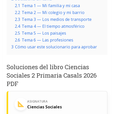
2.1
Tema 1 — Mi familia y mi casa
2.2
Tema 2 — Mi colegio y mi barrio
2.3
Tema 3 — Los medios de transporte
2.4
Tema 4 — El tiempo atmosférico
2.5
Tema 5 — Los paisajes
2.6
Tema 6 — Las profesiones
3
Cómo usar este solucionario para aprobar
Soluciones del libro Ciencias
Sociales 2 Primaria Casals 2026
PDF
ASIGNATURA
Ciencias Sociales