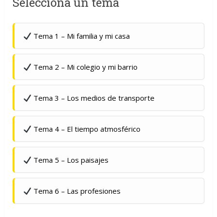
Selecciona un tema
Tema 1 – Mi familia y mi casa
Tema 2 – Mi colegio y mi barrio
Tema 3 – Los medios de transporte
Tema 4 – El tiempo atmosférico
Tema 5 – Los paisajes
Tema 6 – Las profesiones