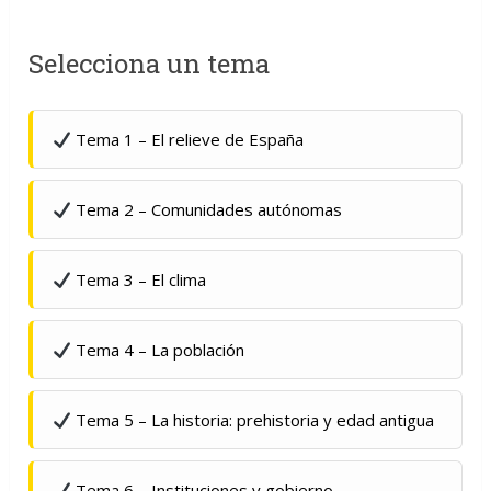
Selecciona un tema
Tema 1 – El relieve de España
Tema 2 – Comunidades autónomas
Tema 3 – El clima
Tema 4 – La población
Tema 5 – La historia: prehistoria y edad antigua
Tema 6 – Instituciones y gobierno