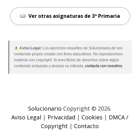
Ver otras asignaturas de 3º Primaria
Aviso Legal:
Los ejercicios resueltos de
Solucionario.de
son
contenido propio creado con fines educativos. No reproducimos
material con copyright. Si eres titular de derechos sobre algún
contenido enlazado y deseas su retirada,
contacta con nosotros
.
Solucionario
Copyright © 2026.
Aviso Legal
|
Privacidad
|
Cookies
|
DMCA /
Copyright
|
Contacto