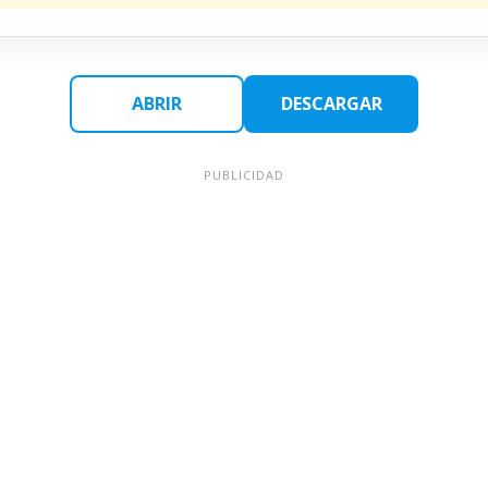
ABRIR
DESCARGAR