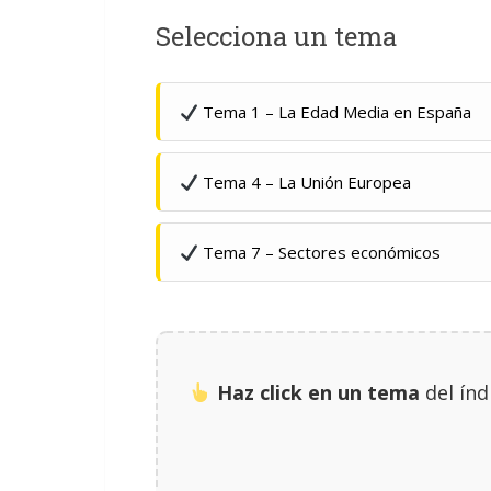
Selecciona un tema
Tema 1 – La Edad Media en España
Tema 4 – La Unión Europea
Tema 7 – Sectores económicos
Haz click en un tema
del índ