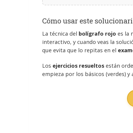
Cómo usar este solucionari
La técnica del
bolígrafo rojo
es la 
interactivo, y cuando veas la soluci
que evita que lo repitas en el
exam
Los
ejercicios resueltos
están orde
empieza por los básicos (verdes) y