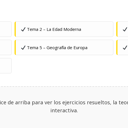
Tema 2 – La Edad Moderna
Tema 5 – Geografía de Europa
ice de arriba para ver los ejercicios resueltos, la te
interactiva.