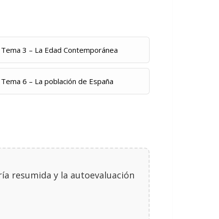
Tema 3 – La Edad Contemporánea
Tema 6 – La población de España
oría resumida y la autoevaluación