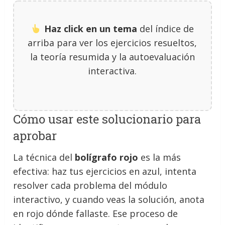
Haz click en un tema
del índice de
arriba para ver los ejercicios resueltos,
la teoría resumida y la autoevaluación
interactiva.
Cómo usar este solucionario para
aprobar
La técnica del
bolígrafo rojo
es la más
efectiva: haz tus ejercicios en azul, intenta
resolver cada problema del módulo
interactivo, y cuando veas la solución, anota
en rojo dónde fallaste. Ese proceso de