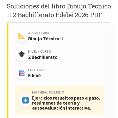
Soluciones del libro Dibujo Técnico
II 2 Bachillerato Edebé 2026 PDF
ASIGNATURA
Dibujo Técnico II
NIVEL / CURSO
2 Bachillerato
EDITORIAL
Edebé
MATERIAL INCLUIDO
Ejercicios resueltos paso a paso,
resúmenes de teoría y
autoevaluación interactiva.