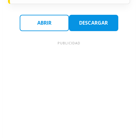
ABRIR
DESCARGAR