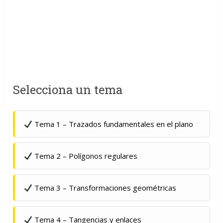
Selecciona un tema
Tema 1 – Trazados fundamentales en el plano
Tema 2 – Polígonos regulares
Tema 3 – Transformaciones geométricas
Tema 4 – Tangencias y enlaces