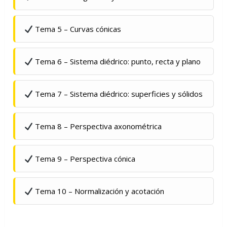
Tema 5 – Curvas cónicas
Tema 6 – Sistema diédrico: punto, recta y plano
Tema 7 – Sistema diédrico: superficies y sólidos
Tema 8 – Perspectiva axonométrica
Tema 9 – Perspectiva cónica
Tema 10 – Normalización y acotación