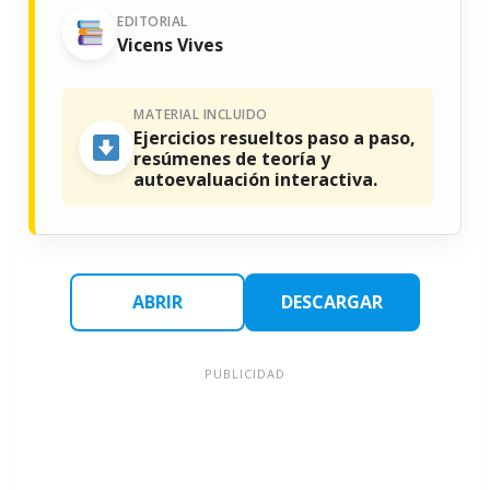
EDITORIAL
Vicens Vives
MATERIAL INCLUIDO
Ejercicios resueltos paso a paso,
resúmenes de teoría y
autoevaluación interactiva.
ABRIR
DESCARGAR