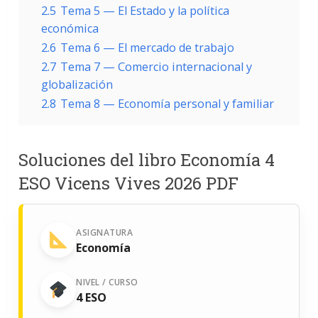
2.5
Tema 5 — El Estado y la política
económica
2.6
Tema 6 — El mercado de trabajo
2.7
Tema 7 — Comercio internacional y
globalización
2.8
Tema 8 — Economía personal y familiar
Soluciones del libro Economía 4
ESO Vicens Vives 2026 PDF
ASIGNATURA
Economía
NIVEL / CURSO
4 ESO