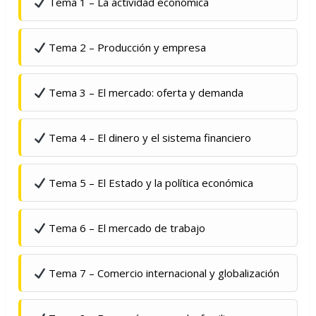
Tema 1 – La actividad económica
Tema 2 – Producción y empresa
Tema 3 – El mercado: oferta y demanda
Tema 4 – El dinero y el sistema financiero
Tema 5 – El Estado y la política económica
Tema 6 – El mercado de trabajo
Tema 7 – Comercio internacional y globalización