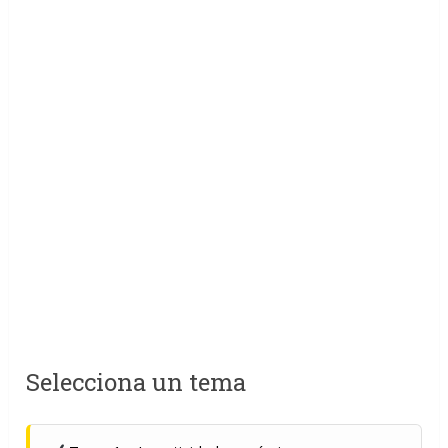
Selecciona un tema