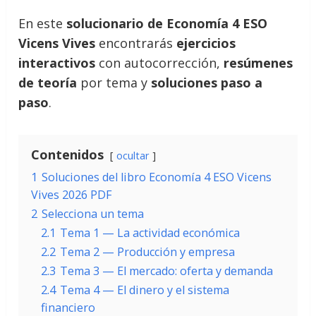
En este
solucionario de Economía 4 ESO
Vicens Vives
encontrarás
ejercicios
interactivos
con autocorrección,
resúmenes
de teoría
por tema y
soluciones paso a
paso
.
Contenidos
ocultar
1
Soluciones del libro Economía 4 ESO Vicens
Vives 2026 PDF
2
Selecciona un tema
2.1
Tema 1 — La actividad económica
2.2
Tema 2 — Producción y empresa
2.3
Tema 3 — El mercado: oferta y demanda
2.4
Tema 4 — El dinero y el sistema
financiero