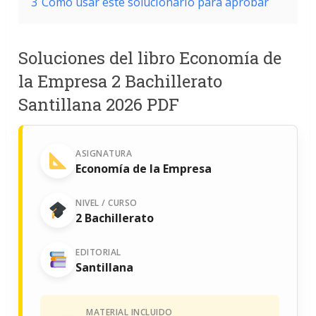
3
Cómo usar este solucionario para aprobar
Soluciones del libro Economía de
la Empresa 2 Bachillerato
Santillana 2026 PDF
ASIGNATURA
Economía de la Empresa
NIVEL / CURSO
2 Bachillerato
EDITORIAL
Santillana
MATERIAL INCLUIDO