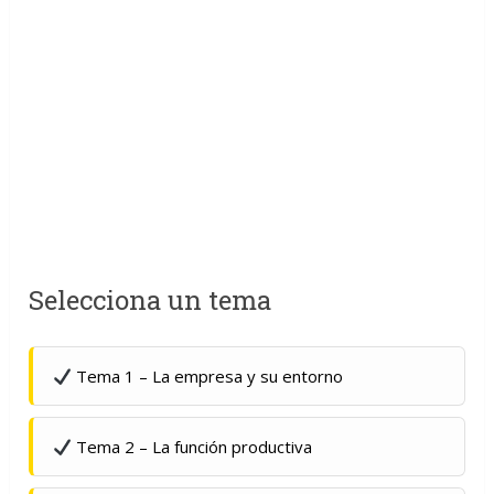
Selecciona un tema
Tema 1 – La empresa y su entorno
Tema 2 – La función productiva