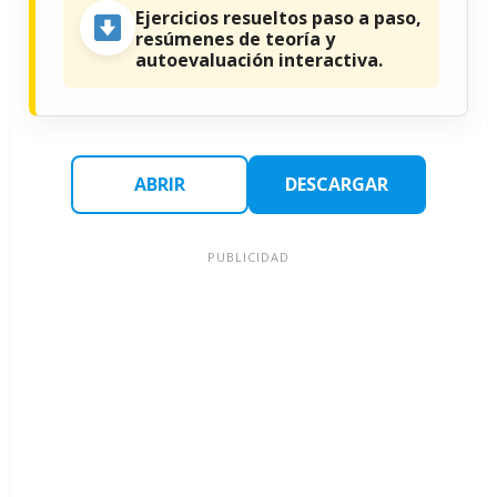
Ejercicios resueltos paso a paso,
resúmenes de teoría y
autoevaluación interactiva.
ABRIR
DESCARGAR