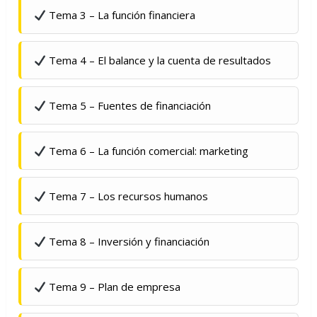
Tema 3 – La función financiera
Tema 4 – El balance y la cuenta de resultados
Tema 5 – Fuentes de financiación
Tema 6 – La función comercial: marketing
Tema 7 – Los recursos humanos
Tema 8 – Inversión y financiación
Tema 9 – Plan de empresa