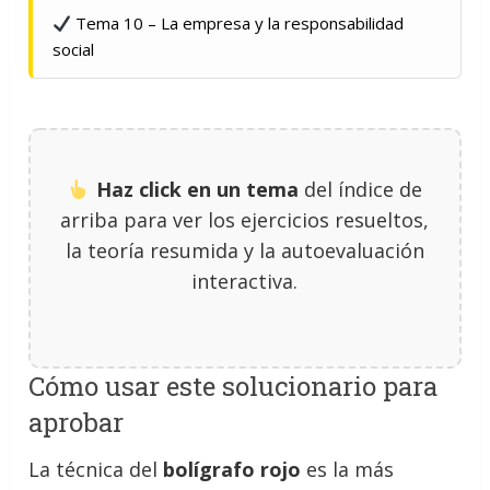
Tema 10 – La empresa y la responsabilidad
social
Haz click en un tema
del índice de
arriba para ver los ejercicios resueltos,
la teoría resumida y la autoevaluación
interactiva.
Cómo usar este solucionario para
aprobar
La técnica del
bolígrafo rojo
es la más