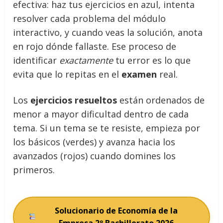
efectiva: haz tus ejercicios en azul, intenta
resolver cada problema del módulo
interactivo, y cuando veas la solución, anota
en rojo dónde fallaste. Ese proceso de
identificar
exactamente
tu error es lo que
evita que lo repitas en el
examen
real.
Los
ejercicios resueltos
están ordenados de
menor a mayor dificultad dentro de cada
tema. Si un tema se te resiste, empieza por
los básicos (verdes) y avanza hacia los
avanzados (rojos) cuando domines los
primeros.
Solucionario de Economía de la