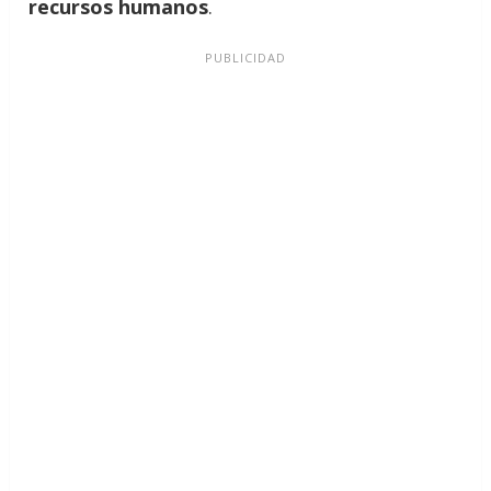
recursos humanos
.