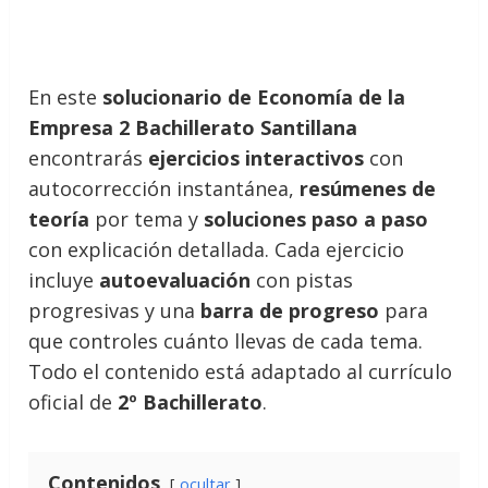
En este
solucionario de Economía de la
Empresa 2 Bachillerato Santillana
encontrarás
ejercicios interactivos
con
autocorrección instantánea,
resúmenes de
teoría
por tema y
soluciones paso a paso
con explicación detallada. Cada ejercicio
incluye
autoevaluación
con pistas
progresivas y una
barra de progreso
para
que controles cuánto llevas de cada tema.
Todo el contenido está adaptado al currículo
oficial de
2º Bachillerato
.
Contenidos
ocultar