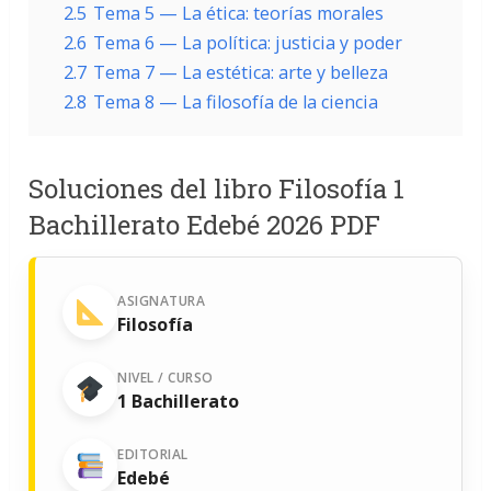
2.5
Tema 5 — La ética: teorías morales
2.6
Tema 6 — La política: justicia y poder
2.7
Tema 7 — La estética: arte y belleza
2.8
Tema 8 — La filosofía de la ciencia
Soluciones del libro Filosofía 1
Bachillerato Edebé 2026 PDF
ASIGNATURA
Filosofía
NIVEL / CURSO
1 Bachillerato
EDITORIAL
Edebé