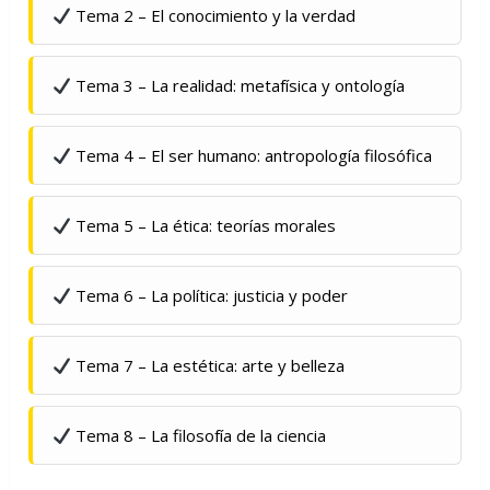
Tema 2 – El conocimiento y la verdad
Tema 3 – La realidad: metafísica y ontología
Tema 4 – El ser humano: antropología filosófica
Tema 5 – La ética: teorías morales
Tema 6 – La política: justicia y poder
Tema 7 – La estética: arte y belleza
Tema 8 – La filosofía de la ciencia