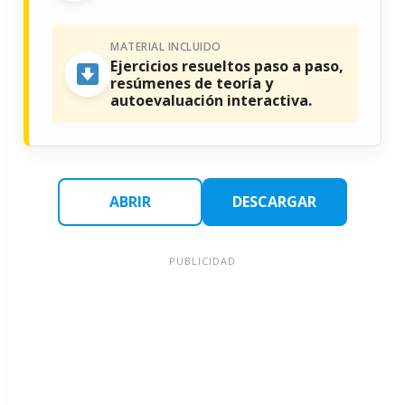
MATERIAL INCLUIDO
Ejercicios resueltos paso a paso,
resúmenes de teoría y
autoevaluación interactiva.
ABRIR
DESCARGAR