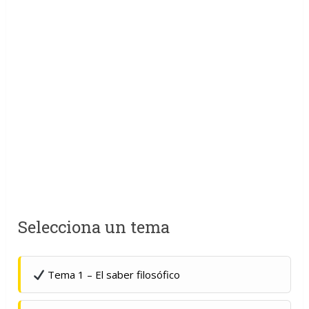
Selecciona un tema
Tema 1 – El saber filosófico