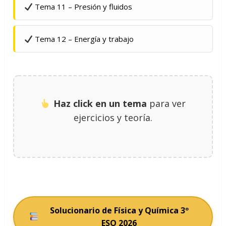
Tema 11 – Presión y fluidos
Tema 12 – Energía y trabajo
Haz click en un tema
para ver
ejercicios y teoría.
Solucionario de Física y Química 3º
ESO 2026