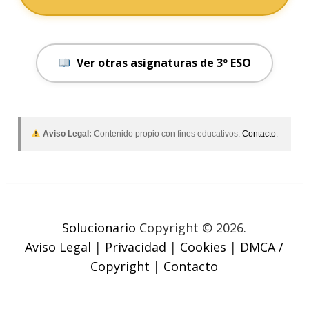
Ver otras asignaturas de 3º ESO
Aviso Legal:
Contenido propio con fines educativos.
Contacto
.
Solucionario
Copyright © 2026.
Aviso Legal
|
Privacidad
|
Cookies
|
DMCA /
Copyright
|
Contacto