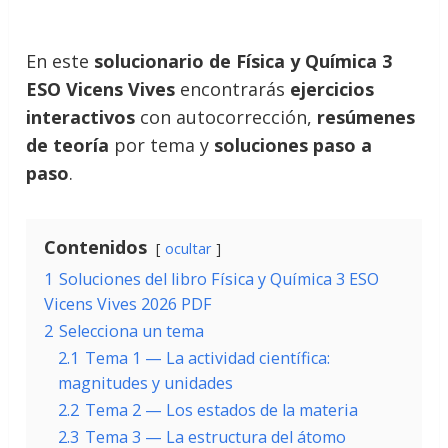
En este
solucionario de Física y Química 3
ESO Vicens Vives
encontrarás
ejercicios
interactivos
con autocorrección,
resúmenes
de teoría
por tema y
soluciones paso a
paso
.
Contenidos
ocultar
1
Soluciones del libro Física y Química 3 ESO
Vicens Vives 2026 PDF
2
Selecciona un tema
2.1
Tema 1 — La actividad científica:
magnitudes y unidades
2.2
Tema 2 — Los estados de la materia
2.3
Tema 3 — La estructura del átomo