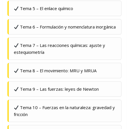
Tema 5 – El enlace químico
Tema 6 – Formulación y nomenclatura inorgánica
Tema 7 – Las reacciones químicas: ajuste y
estequiometría
Tema 8 – El movimiento: MRU y MRUA
Tema 9 – Las fuerzas: leyes de Newton
Tema 10 – Fuerzas en la naturaleza: gravedad y
fricción