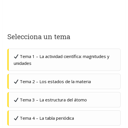
Selecciona un tema
Tema 1 – La actividad científica: magnitudes y
unidades
Tema 2 – Los estados de la materia
Tema 3 – La estructura del átomo
Tema 4 – La tabla periódica