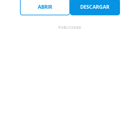
ABRIR
DESCARGAR