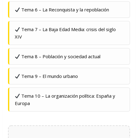
Tema 6 – La Reconquista y la repoblación
Tema 7 – La Baja Edad Media: crisis del siglo
XIV
Tema 8 – Población y sociedad actual
Tema 9 – El mundo urbano
Tema 10 – La organización política: España y
Europa