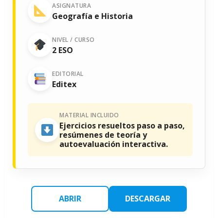
ASIGNATURA
Geografía e Historia
NIVEL / CURSO
2 ESO
EDITORIAL
Editex
MATERIAL INCLUIDO
Ejercicios resueltos paso a paso,
resúmenes de teoría y
autoevaluación interactiva.
ABRIR
DESCARGAR