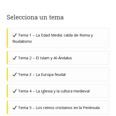
Selecciona un tema
Tema 1 – La Edad Media: caída de Roma y
feudalismo
Tema 2 – El Islam y Al-Ándalus
Tema 3 – La Europa feudal
Tema 4 – La Iglesia y la cultura medieval
Tema 5 – Los reinos cristianos en la Península