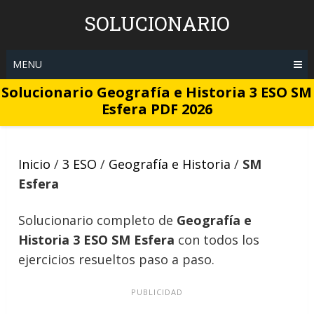
Skip
SOLUCIONARIO
to
content
MENU
Solucionario Geografía e Historia 3 ESO SM
Esfera PDF 2026
Inicio
/
3 ESO
/
Geografía e Historia
/
SM
Esfera
Solucionario completo de
Geografía e
Historia 3 ESO SM Esfera
con todos los
ejercicios resueltos paso a paso.