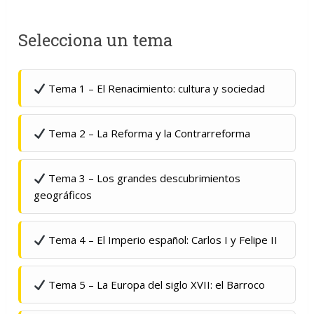
Selecciona un tema
Tema 1 – El Renacimiento: cultura y sociedad
Tema 2 – La Reforma y la Contrarreforma
Tema 3 – Los grandes descubrimientos
geográficos
Tema 4 – El Imperio español: Carlos I y Felipe II
Tema 5 – La Europa del siglo XVII: el Barroco