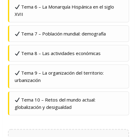
Tema 6 – La Monarquía Hispánica en el siglo
XVII
Tema 7 – Población mundial: demografía
Tema 8 – Las actividades económicas
Tema 9 – La organización del territorio:
urbanización
Tema 10 – Retos del mundo actual:
globalización y desigualdad