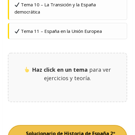
Tema 10 – La Transición y la España
democrática
Tema 11 – España en la Unión Europea
Haz click en un tema
para ver
ejercicios y teoría.
Solucionario de Historia de España 2º