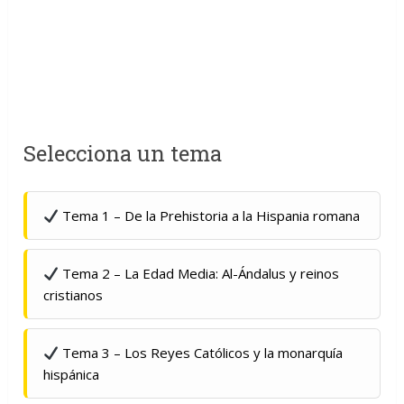
Selecciona un tema
Tema 1 – De la Prehistoria a la Hispania romana
Tema 2 – La Edad Media: Al-Ándalus y reinos
cristianos
Tema 3 – Los Reyes Católicos y la monarquía
hispánica