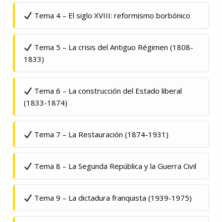
Tema 4 – El siglo XVIII: reformismo borbónico
Tema 5 – La crisis del Antiguo Régimen (1808-
1833)
Tema 6 – La construcción del Estado liberal
(1833-1874)
Tema 7 – La Restauración (1874-1931)
Tema 8 – La Segunda República y la Guerra Civil
Tema 9 – La dictadura franquista (1939-1975)