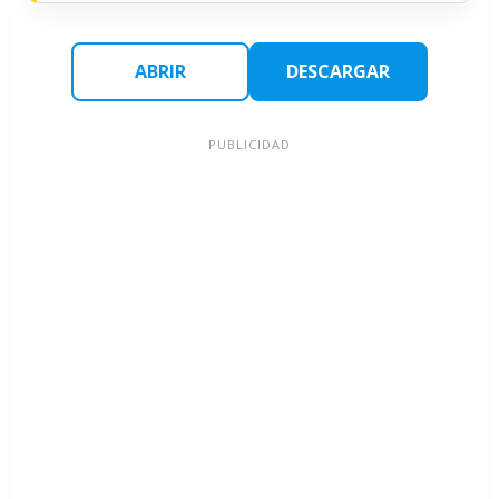
ABRIR
DESCARGAR