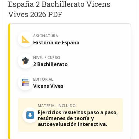
España 2 Bachillerato Vicens
Vives 2026 PDF
ASIGNATURA
Historia de España
NIVEL / CURSO
2 Bachillerato
EDITORIAL
Vicens Vives
MATERIAL INCLUIDO
Ejercicios resueltos paso a paso,
resúmenes de teoría y
autoevaluación interactiva.