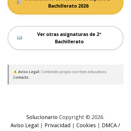
Bachillerato 2026
Ver otras asignaturas de 2º
Bachillerato
Aviso Legal:
Contenido propio con fines educativos.
Contacto
.
Solucionario
Copyright © 2026.
Aviso Legal
|
Privacidad
|
Cookies
|
DMCA /