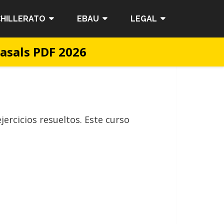
HILLERATO
EBAU
LEGAL
Casals PDF 2026
jercicios resueltos. Este curso