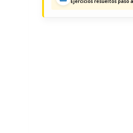
Ejercicios resueltos paso 