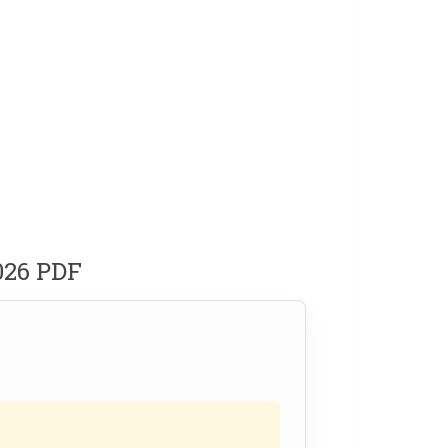
2026 PDF