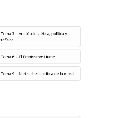
Tema 3 – Aristóteles: ética, política y
tafísica
Tema 6 – El Empirismo: Hume
Tema 9 – Nietzsche: la crítica de la moral