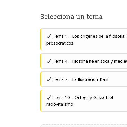
Selecciona un tema
Tema 1 – Los orígenes de la filosofía:
presocráticos
Tema 4 – Filosofía helenística y medie
Tema 7 – La Ilustración: Kant
Tema 10 – Ortega y Gasset: el
raciovitalismo