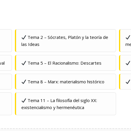
Tema 2 – Sócrates, Platón y la teoría de
las Ideas
me
val
Tema 5 – El Racionalismo: Descartes
Tema 8 – Marx: materialismo histórico
Tema 11 – La filosofía del siglo XX:
existencialismo y hermenéutica