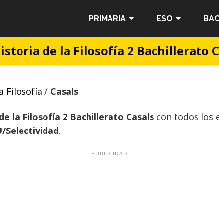
PRIMARIA
ESO
BAC
istoria de la Filosofía 2 Bachillerato 
a Filosofía
/
Casals
de la Filosofía 2 Bachillerato Casals
con todos los e
/Selectividad
.