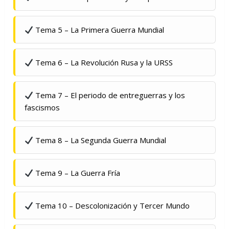
Tema 5 – La Primera Guerra Mundial
Tema 6 – La Revolución Rusa y la URSS
Tema 7 – El periodo de entreguerras y los
fascismos
Tema 8 – La Segunda Guerra Mundial
Tema 9 – La Guerra Fría
Tema 10 – Descolonización y Tercer Mundo