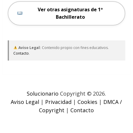
Ver otras asignaturas de 1º
Bachillerato
Aviso Legal:
Contenido propio con fines educativos.
Contacto
.
Solucionario
Copyright © 2026.
Aviso Legal
|
Privacidad
|
Cookies
|
DMCA /
Copyright
|
Contacto