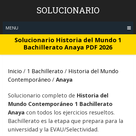
Skip
SOLUCIONARIO
to
content
MENU
Solucionario Historia del Mundo 1
Bachillerato Anaya PDF 2026
Inicio
/
1 Bachillerato
/
Historia del Mundo
Contemporáneo
/
Anaya
Solucionario completo de
Historia del
Mundo Contemporáneo 1 Bachillerato
Anaya
con todos los ejercicios resueltos.
Bachillerato es la etapa que prepara para la
universidad y la EVAU/Selectividad.