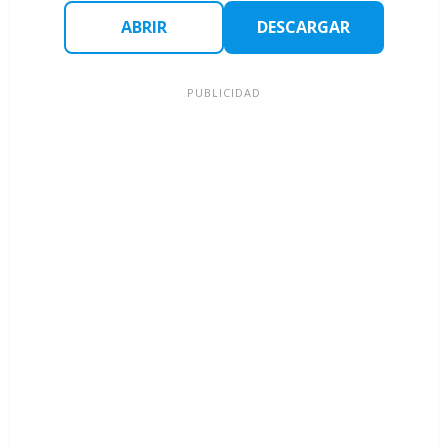
ABRIR
DESCARGAR