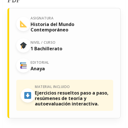
ASIGNATURA
Historia del Mundo
Contemporáneo
NIVEL / CURSO
1 Bachillerato
EDITORIAL
Anaya
MATERIAL INCLUIDO
Ejercicios resueltos paso a paso,
resúmenes de teoría y
autoevaluación interactiva.