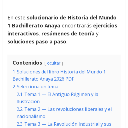
En este
solucionario de Historia del Mundo
1 Bachillerato Anaya
encontrarás
ejercicios
interactivos
,
resúmenes de teoría
y
soluciones paso a paso
.
Contenidos
ocultar
1
Soluciones del libro Historia del Mundo 1
Bachillerato Anaya 2026 PDF
2
Selecciona un tema
2.1
Tema 1 — El Antiguo Régimen y la
Ilustración
2.2
Tema 2 — Las revoluciones liberales y el
nacionalismo
2.3
Tema 3 — La Revolución Industrial y sus