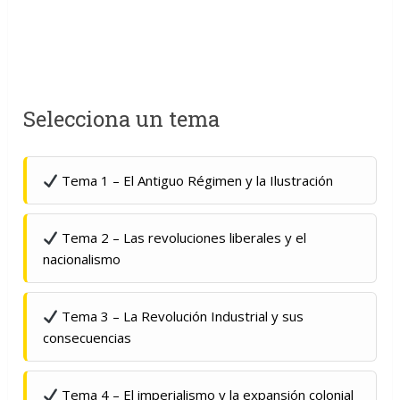
Selecciona un tema
Tema 1 – El Antiguo Régimen y la Ilustración
Tema 2 – Las revoluciones liberales y el
nacionalismo
Tema 3 – La Revolución Industrial y sus
consecuencias
Tema 4 – El imperialismo y la expansión colonial