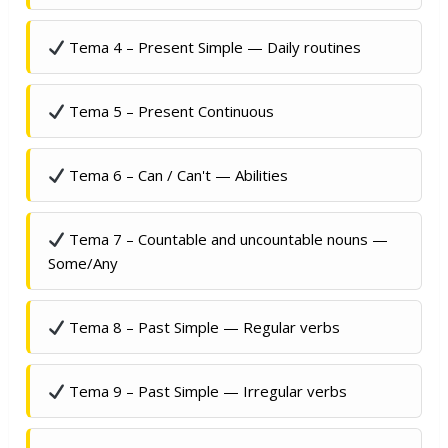
Tema 4 – Present Simple — Daily routines
Tema 5 – Present Continuous
Tema 6 – Can / Can't — Abilities
Tema 7 – Countable and uncountable nouns —
Some/Any
Tema 8 – Past Simple — Regular verbs
Tema 9 – Past Simple — Irregular verbs