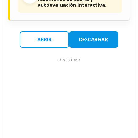
autoevaluación interactiva.
ABRIR
DESCARGAR