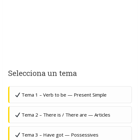
Selecciona un tema
Tema 1 – Verb to be — Present Simple
Tema 2 – There is / There are — Articles
Tema 3 – Have got — Possessives