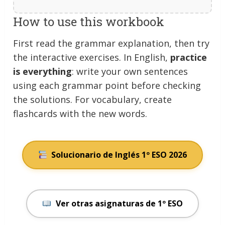
How to use this workbook
First read the grammar explanation, then try
the interactive exercises. In English,
practice
is everything
: write your own sentences
using each grammar point before checking
the solutions. For vocabulary, create
flashcards with the new words.
Solucionario de Inglés 1º ESO 2026
Ver otras asignaturas de 1º ESO