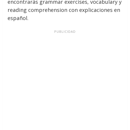
encontrarás grammar exercises, vocabulary y
reading comprehension con explicaciones en
español.