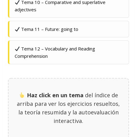
Tema 10 – Comparative and superlative
adjectives
Tema 11 – Future: going to
Tema 12 – Vocabulary and Reading
Comprehension
Haz click en un tema
del índice de
arriba para ver los ejercicios resueltos,
la teoría resumida y la autoevaluación
interactiva.