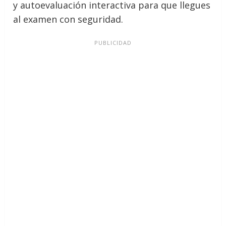
y autoevaluación interactiva para que llegues
al examen con seguridad.