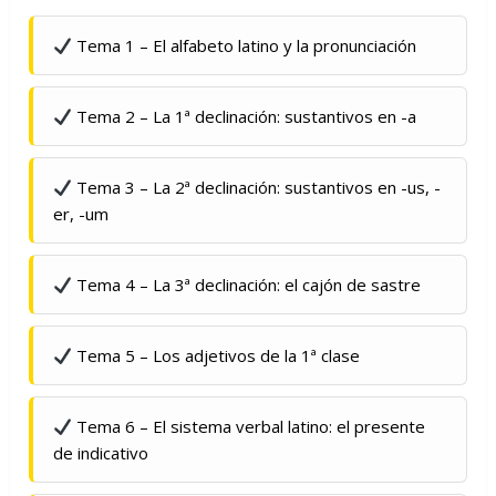
Tema 1 – El alfabeto latino y la pronunciación
Tema 2 – La 1ª declinación: sustantivos en -a
Tema 3 – La 2ª declinación: sustantivos en -us, -
er, -um
Tema 4 – La 3ª declinación: el cajón de sastre
Tema 5 – Los adjetivos de la 1ª clase
Tema 6 – El sistema verbal latino: el presente
de indicativo