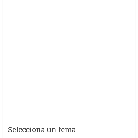
Selecciona un tema