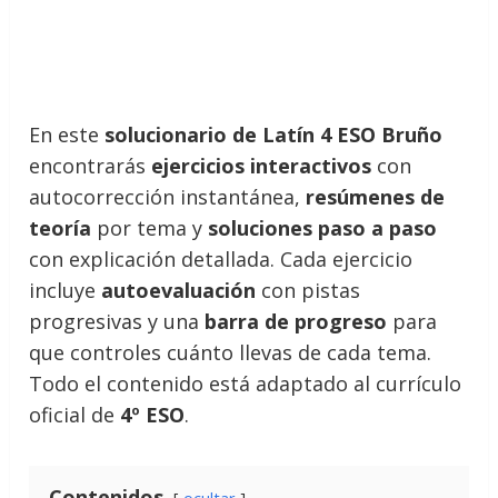
En este
solucionario de Latín 4 ESO Bruño
encontrarás
ejercicios interactivos
con
autocorrección instantánea,
resúmenes de
teoría
por tema y
soluciones paso a paso
con explicación detallada. Cada ejercicio
incluye
autoevaluación
con pistas
progresivas y una
barra de progreso
para
que controles cuánto llevas de cada tema.
Todo el contenido está adaptado al currículo
oficial de
4º ESO
.
Contenidos