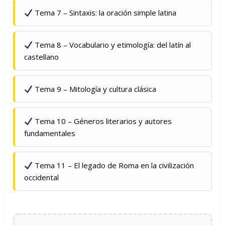
Tema 7 – Sintaxis: la oración simple latina
Tema 8 – Vocabulario y etimología: del latín al
castellano
Tema 9 – Mitología y cultura clásica
Tema 10 – Géneros literarios y autores
fundamentales
Tema 11 – El legado de Roma en la civilización
occidental