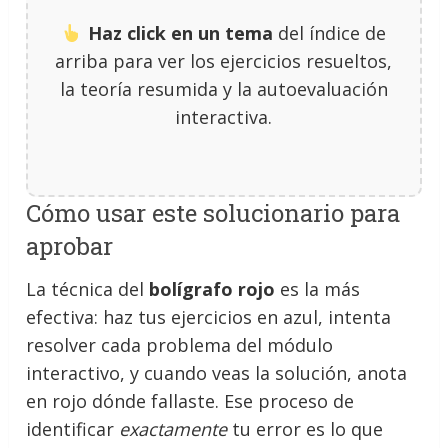
Haz click en un tema
del índice de
arriba para ver los ejercicios resueltos,
la teoría resumida y la autoevaluación
interactiva.
Cómo usar este solucionario para
aprobar
La técnica del
bolígrafo rojo
es la más
efectiva: haz tus ejercicios en azul, intenta
resolver cada problema del módulo
interactivo, y cuando veas la solución, anota
en rojo dónde fallaste. Ese proceso de
identificar
exactamente
tu error es lo que