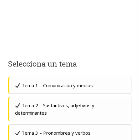
Selecciona un tema
Tema 1 – Comunicación y medios
Tema 2 – Sustantivos, adjetivos y
determinantes
Tema 3 – Pronombres y verbos