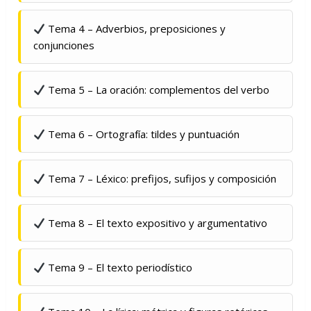
Tema 4 – Adverbios, preposiciones y
conjunciones
Tema 5 – La oración: complementos del verbo
Tema 6 – Ortografía: tildes y puntuación
Tema 7 – Léxico: prefijos, sufijos y composición
Tema 8 – El texto expositivo y argumentativo
Tema 9 – El texto periodístico