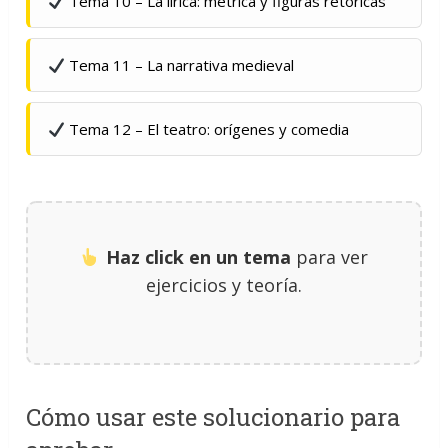
Tema 10 – La lírica: métrica y figuras retóricas
Tema 11 – La narrativa medieval
Tema 12 – El teatro: orígenes y comedia
Haz click en un tema
para ver
ejercicios y teoría.
Cómo usar este solucionario para