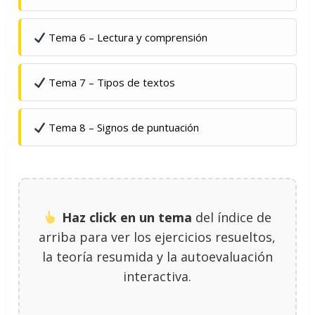
Tema 6 – Lectura y comprensión
Tema 7 – Tipos de textos
Tema 8 – Signos de puntuación
Haz click en un tema
del índice de
arriba para ver los ejercicios resueltos,
la teoría resumida y la autoevaluación
interactiva.