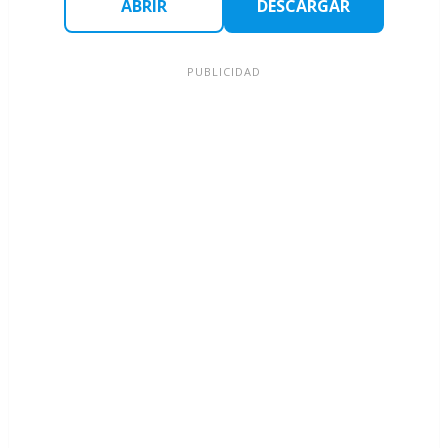
ABRIR
DESCARGAR