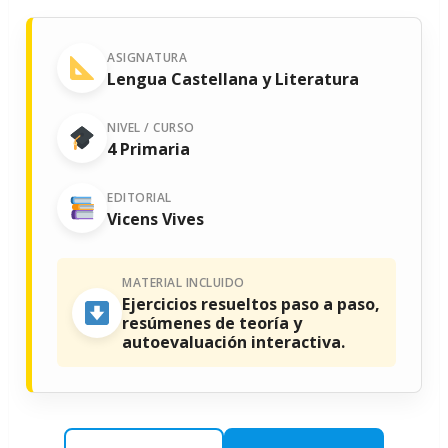
ASIGNATURA
Lengua Castellana y Literatura
NIVEL / CURSO
4 Primaria
EDITORIAL
Vicens Vives
MATERIAL INCLUIDO
Ejercicios resueltos paso a paso,
resúmenes de teoría y
autoevaluación interactiva.