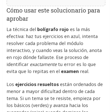
Cómo usar este solucionario para
aprobar
La técnica del
bolígrafo rojo
es la más
efectiva: haz tus ejercicios en azul, intenta
resolver cada problema del módulo
interactivo, y cuando veas la solución, anota
en rojo dónde fallaste. Ese proceso de
identificar
exactamente
tu error es lo que
evita que lo repitas en el
examen
real.
Los
ejercicios resueltos
están ordenados de
menor a mayor dificultad dentro de cada
tema. Si un tema se te resiste, empieza por
los básicos (verdes) y avanza hacia los