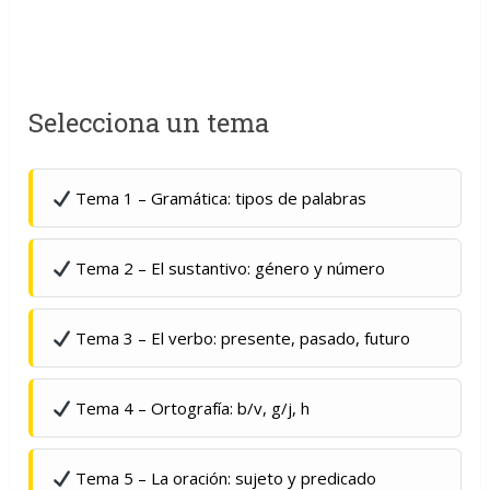
Selecciona un tema
Tema 1 – Gramática: tipos de palabras
Tema 2 – El sustantivo: género y número
Tema 3 – El verbo: presente, pasado, futuro
Tema 4 – Ortografía: b/v, g/j, h
Tema 5 – La oración: sujeto y predicado