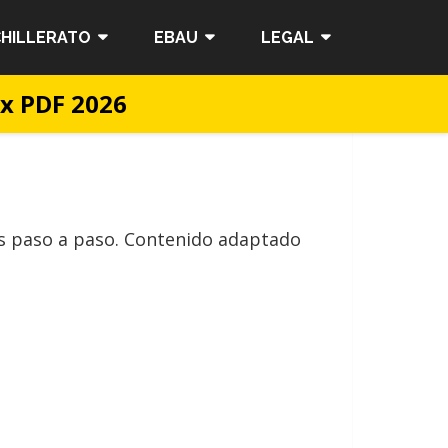
HILLERATO
EBAU
LEGAL
ex PDF 2026
os paso a paso. Contenido adaptado