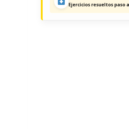
Ejercicios resueltos paso 