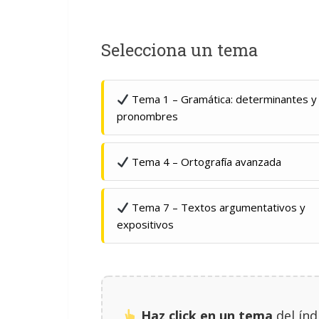
Selecciona un tema
Tema 1 – Gramática: determinantes y
pronombres
Tema 4 – Ortografía avanzada
Tema 7 – Textos argumentativos y
expositivos
Haz click en un tema
del índ