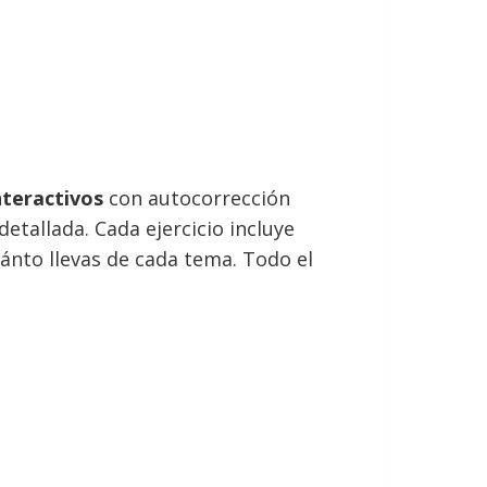
interactivos
con autocorrección
etallada. Cada ejercicio incluye
ánto llevas de cada tema. Todo el