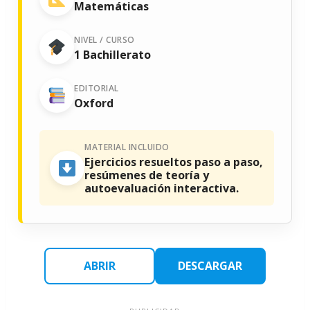
Matemáticas
NIVEL / CURSO
1 Bachillerato
EDITORIAL
Oxford
MATERIAL INCLUIDO
Ejercicios resueltos paso a paso,
resúmenes de teoría y
autoevaluación interactiva.
ABRIR
DESCARGAR