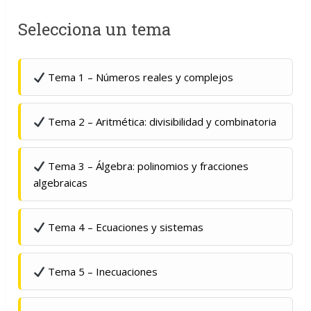
Selecciona un tema
Tema 1 – Números reales y complejos
Tema 2 – Aritmética: divisibilidad y combinatoria
Tema 3 – Álgebra: polinomios y fracciones
algebraicas
Tema 4 – Ecuaciones y sistemas
Tema 5 – Inecuaciones