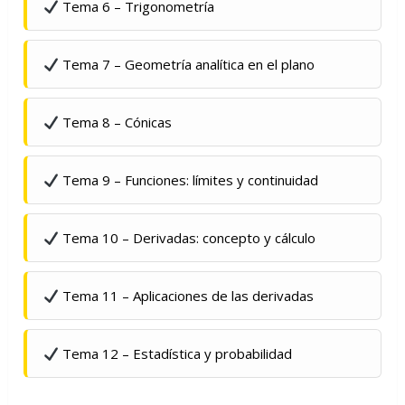
Tema 6 – Trigonometría
Tema 7 – Geometría analítica en el plano
Tema 8 – Cónicas
Tema 9 – Funciones: límites y continuidad
Tema 10 – Derivadas: concepto y cálculo
Tema 11 – Aplicaciones de las derivadas
Tema 12 – Estadística y probabilidad