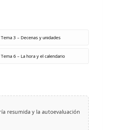
Tema 3 – Decenas y unidades
Tema 6 – La hora y el calendario
oría resumida y la autoevaluación