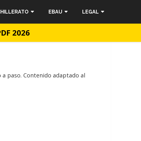
HILLERATO
EBAU
LEGAL
PDF 2026
o a paso. Contenido adaptado al