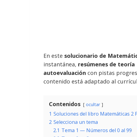
En este
solucionario de Matemátic
instantánea,
resúmenes de teoría
autoevaluación
con pistas progres
contenido está adaptado al currícul
Contenidos
ocultar
1
Soluciones del libro Matemáticas 2
2
Selecciona un tema
2.1
Tema 1 — Números del 0 al 99