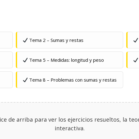
Tema 2 – Sumas y restas
Tema 5 – Medidas: longitud y peso
Tema 8 – Problemas con sumas y restas
ice de arriba para ver los ejercicios resueltos, la te
interactiva.