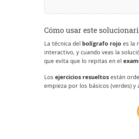
Cómo usar este solucionari
La técnica del
bolígrafo rojo
es la 
interactivo, y cuando veas la soluci
que evita que lo repitas en el
exam
Los
ejercicios resueltos
están orde
empieza por los básicos (verdes) y