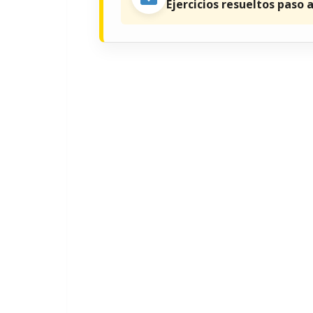
Ejercicios resueltos paso 