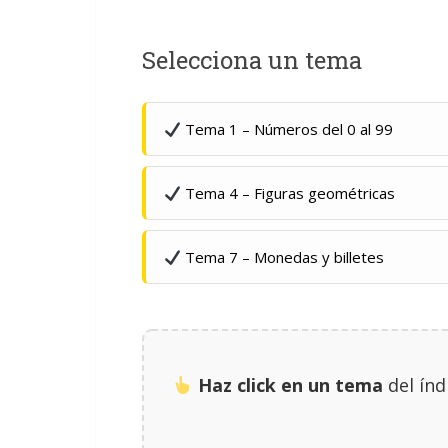
Selecciona un tema
Tema 1 – Números del 0 al 99
Tema 4 – Figuras geométricas
Tema 7 – Monedas y billetes
Haz click en un tema
del índ