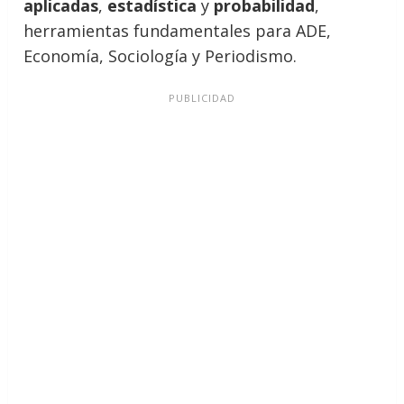
aplicadas
,
estadística
y
probabilidad
,
herramientas fundamentales para ADE,
Economía, Sociología y Periodismo.