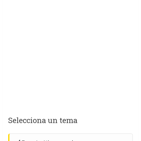
Selecciona un tema