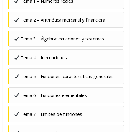
Tema 1 – Números reales
Tema 2 – Aritmética mercantil y financiera
Tema 3 – Álgebra: ecuaciones y sistemas
Tema 4 – Inecuaciones
Tema 5 – Funciones: características generales
Tema 6 – Funciones elementales
Tema 7 – Límites de funciones