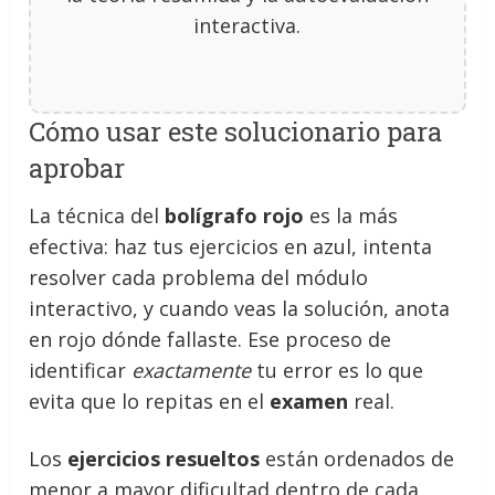
interactiva.
Cómo usar este solucionario para
aprobar
La técnica del
bolígrafo rojo
es la más
efectiva: haz tus ejercicios en azul, intenta
resolver cada problema del módulo
interactivo, y cuando veas la solución, anota
en rojo dónde fallaste. Ese proceso de
identificar
exactamente
tu error es lo que
evita que lo repitas en el
examen
real.
Los
ejercicios resueltos
están ordenados de
menor a mayor dificultad dentro de cada