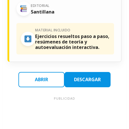
EDITORIAL
Santillana
MATERIAL INCLUIDO
Ejercicios resueltos paso a paso,
resúmenes de teoría y
autoevaluación interactiva.
ABRIR
DESCARGAR