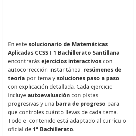
En este
solucionario de Matemáticas
Aplicadas CCSS I 1 Bachillerato Santillana
encontrarás
ejercicios interactivos
con
autocorrección instantánea,
resúmenes de
teoría
por tema y
soluciones paso a paso
con explicación detallada. Cada ejercicio
incluye
autoevaluación
con pistas
progresivas y una
barra de progreso
para
que controles cuánto llevas de cada tema.
Todo el contenido está adaptado al currículo
oficial de
1º Bachillerato
.