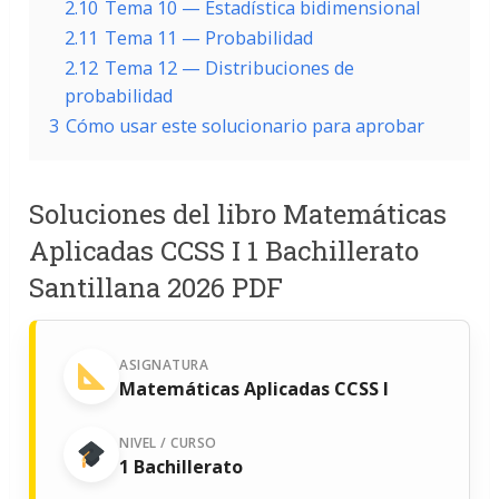
2.10
Tema 10 — Estadística bidimensional
2.11
Tema 11 — Probabilidad
2.12
Tema 12 — Distribuciones de
probabilidad
3
Cómo usar este solucionario para aprobar
Soluciones del libro Matemáticas
Aplicadas CCSS I 1 Bachillerato
Santillana 2026 PDF
ASIGNATURA
Matemáticas Aplicadas CCSS I
NIVEL / CURSO
1 Bachillerato