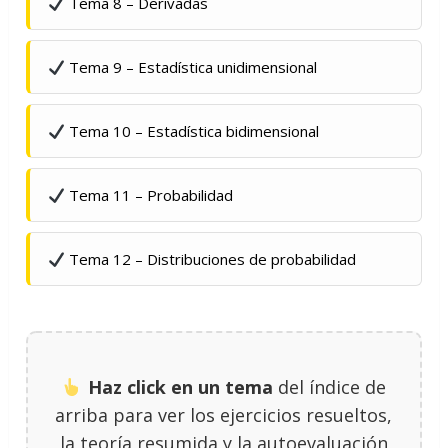
Tema 8 – Derivadas
Tema 9 – Estadística unidimensional
Tema 10 – Estadística bidimensional
Tema 11 – Probabilidad
Tema 12 – Distribuciones de probabilidad
Haz click en un tema
del índice de
arriba para ver los ejercicios resueltos,
la teoría resumida y la autoevaluación